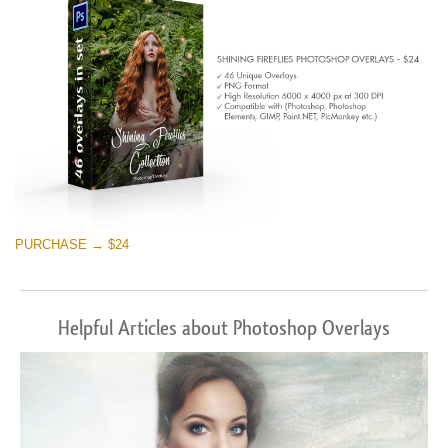
Darmowe Pobieranie
PURCHASE → $24
Helpful Articles about Photoshop Overlays