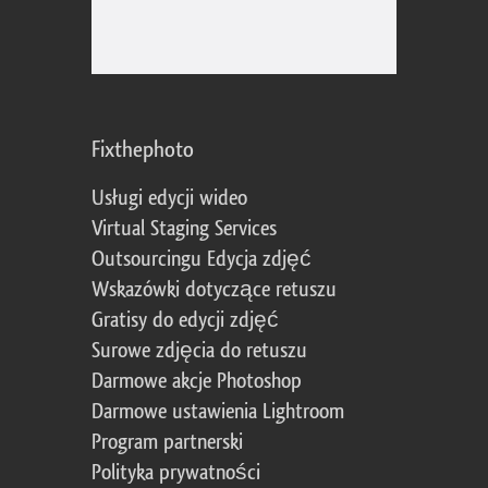
Fixthephoto
Usługi edycji wideo
Virtual Staging Services
Outsourcingu Edycja zdjęć
Wskazówki dotyczące retuszu
Gratisy do edycji zdjęć
Surowe zdjęcia do retuszu
Darmowe akcje Photoshop
Darmowe ustawienia Lightroom
Program partnerski
Polityka prywatności