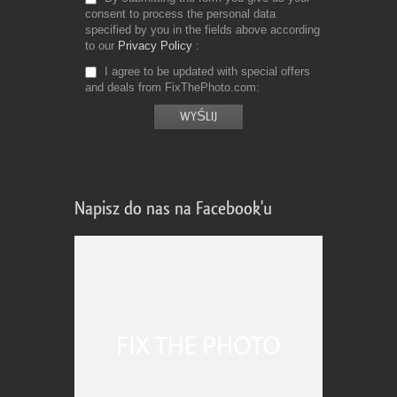
consent to process the personal data
specified by you in the fields above according
to our
Privacy Policy
I agree to be updated with special offers
and deals from FixThePhoto.com
Napisz do nas na Facebook'u