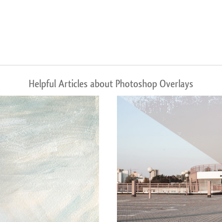
Helpful Articles about Photoshop Overlays