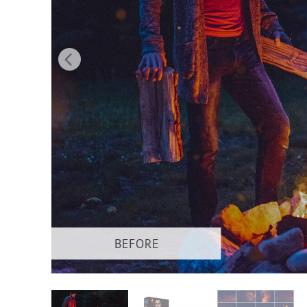
Usługi r