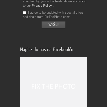
specified by you in the fields above according
to our
Privacy Policy
I agree to be updated with special offers
and deals from FixThePhoto.com
Napisz do nas na Facebook'u