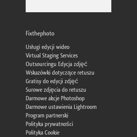
Fixthephoto
Usługi edycji wideo
Virtual Staging Services
Outsourcingu Edycja zdjęć
Wskazówki dotyczące retuszu
Gratisy do edycji zdjęć
Surowe zdjęcia do retuszu
Darmowe akcje Photoshop
Darmowe ustawienia Lightroom
Program partnerski
Polityka prywatności
Polityka Cookie