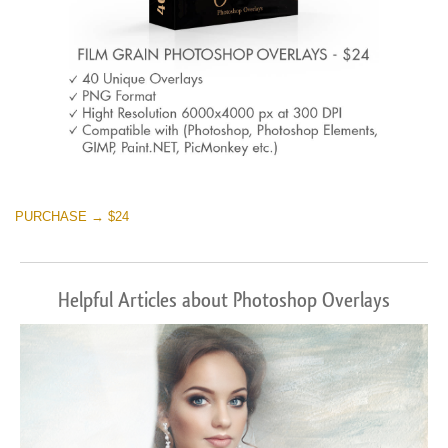
PURCHASE → $24
Helpful Articles about Photoshop Overlays