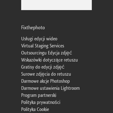
Fixthephoto
Usługi edycji wideo
Virtual Staging Services
Outsourcingu Edycja zdjęć
Wskazówki dotyczące retuszu
Gratisy do edycji zdjęć
Surowe zdjęcia do retuszu
Darmowe akcje Photoshop
Darmowe ustawienia Lightroom
Program partnerski
Polityka prywatności
Polityka Cookie