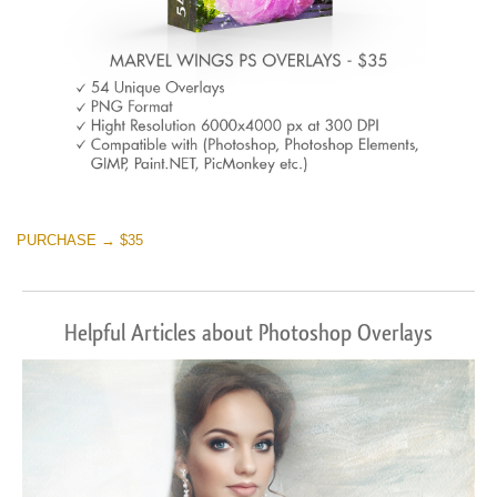
PURCHASE → $35
Helpful Articles about Photoshop Overlays