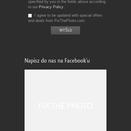
specified by you in the fields above according
to our
Privacy Policy
I agree to be updated with special offers
and deals from FixThePhoto.com
Napisz do nas na Facebook'u