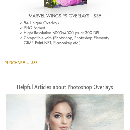
PURCHASE → $35
Helpful Articles about Photoshop Overlays