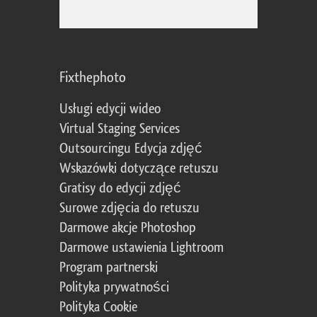
Fixthephoto
Usługi edycji wideo
Virtual Staging Services
Outsourcingu Edycja zdjęć
Wskazówki dotyczące retuszu
Gratisy do edycji zdjęć
Surowe zdjęcia do retuszu
Darmowe akcje Photoshop
Darmowe ustawienia Lightroom
Program partnerski
Polityka prywatności
Polityka Cookie