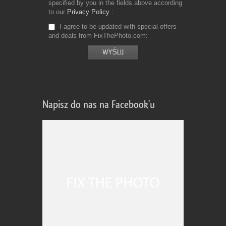
specified by you in the fields above according
to our
Privacy Policy
I agree to be updated with special offers
and deals from FixThePhoto.com
Napisz do nas na Facebook'u