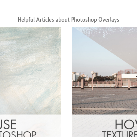
Helpful Articles about Photoshop Overlays