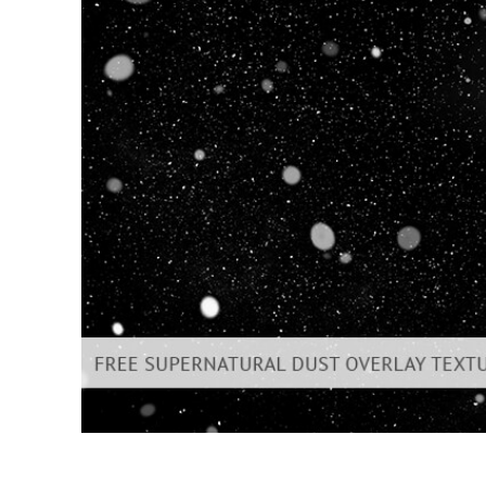
Usługi r