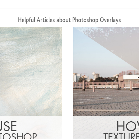
Helpful Articles about Photoshop Overlays