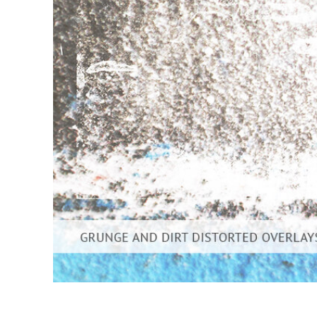
Usługi r