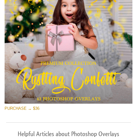
PURCHASE → $36
Helpful Articles about Photoshop Overlays