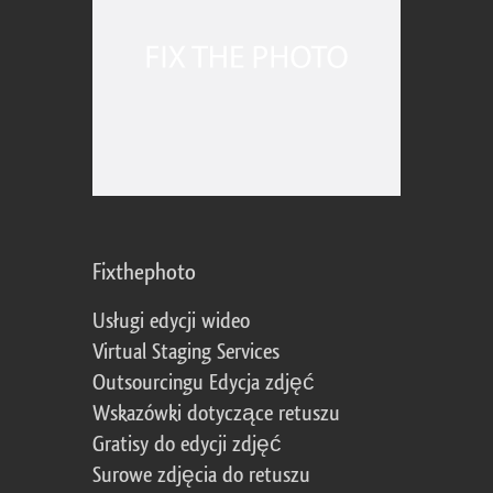
Fixthephoto
Usługi edycji wideo
Virtual Staging Services
Outsourcingu Edycja zdjęć
Wskazówki dotyczące retuszu
Gratisy do edycji zdjęć
Surowe zdjęcia do retuszu