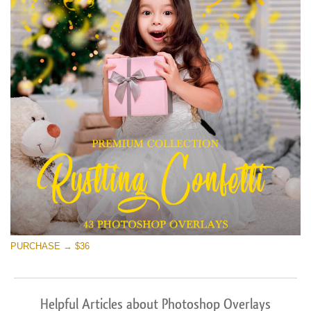
PURCHASE → $36
Helpful Articles about Photoshop Overlays