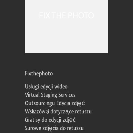
Fixthephoto
Usługi edycji wideo
Virtual Staging Services
Outsourcingu Edycja zdjęć
Wskazówki dotyczące retuszu
Gratisy do edycji zdjęć
Surowe zdjęcia do retuszu