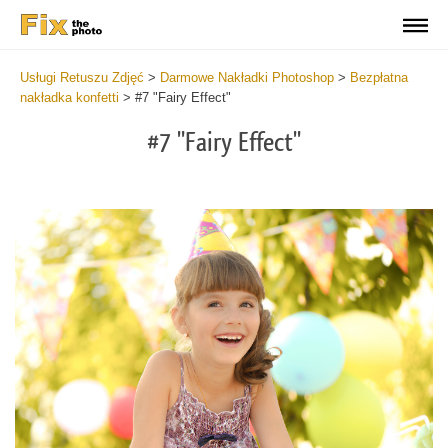
Usługi Retuszu Zdjęć
>
Darmowe Nakładki Photoshop
>
Bezpłatna
nakładka konfetti
>
#7 "Fairy Effect"
#7 "Fairy Effect"