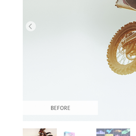
Usługi r