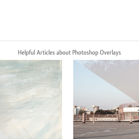
Helpful Articles about Photoshop Overlays