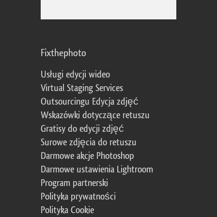
Fixthephoto
Usługi edycji wideo
Virtual Staging Services
Outsourcingu Edycja zdjęć
Wskazówki dotyczące retuszu
Gratisy do edycji zdjęć
Surowe zdjęcia do retuszu
Darmowe akcje Photoshop
Darmowe ustawienia Lightroom
Program partnerski
Polityka prywatności
Polityka Cookie