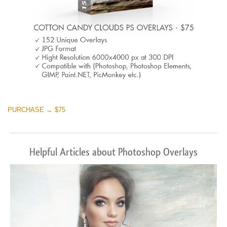
PURCHASE → $75
Helpful Articles about Photoshop Overlays