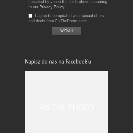
specified by you in the fields above according
to our
Privacy Policy
I agree to be updated with special offers
and deals from FixThePhoto.com
Napisz do nas na Facebook'u