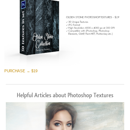
PURCHASE → $19
Helpful Articles about Photoshop Textures