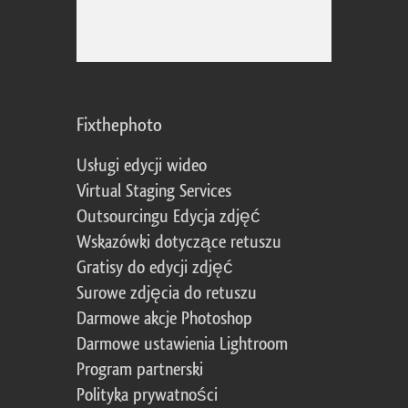
Fixthephoto
Usługi edycji wideo
Virtual Staging Services
Outsourcingu Edycja zdjęć
Wskazówki dotyczące retuszu
Gratisy do edycji zdjęć
Surowe zdjęcia do retuszu
Darmowe akcje Photoshop
Darmowe ustawienia Lightroom
Program partnerski
Polityka prywatności