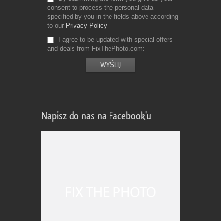
consent to process the personal data
specified by you in the fields above according
to our
Privacy Policy
I agree to be updated with special offers
and deals from FixThePhoto.com
Napisz do nas na Facebook'u