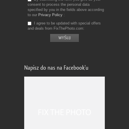
consent to process the personal data
specified by you in the fields above according
to our
Privacy Policy
I agree to be updated with special offers
and deals from FixThePhoto.com
Napisz do nas na Facebook'u