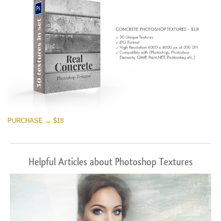
PURCHASE → $18
Helpful Articles about Photoshop Textures