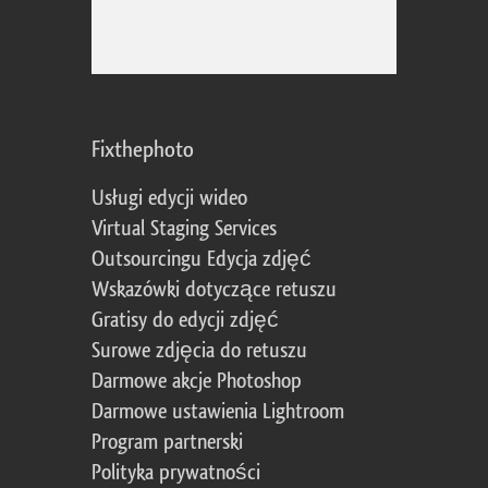
Fixthephoto
Usługi edycji wideo
Virtual Staging Services
Outsourcingu Edycja zdjęć
Wskazówki dotyczące retuszu
Gratisy do edycji zdjęć
Surowe zdjęcia do retuszu
Darmowe akcje Photoshop
Darmowe ustawienia Lightroom
Program partnerski
Polityka prywatności