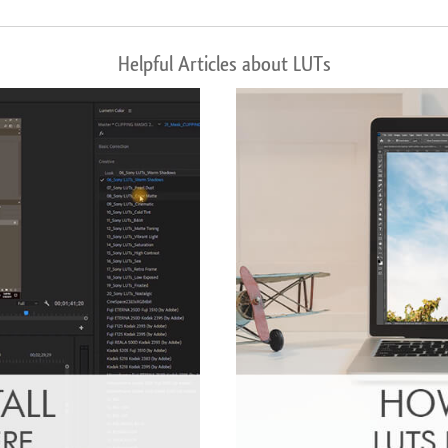
Helpful Articles about LUTs