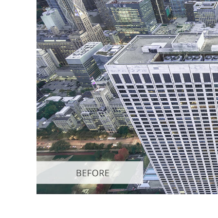
Produk