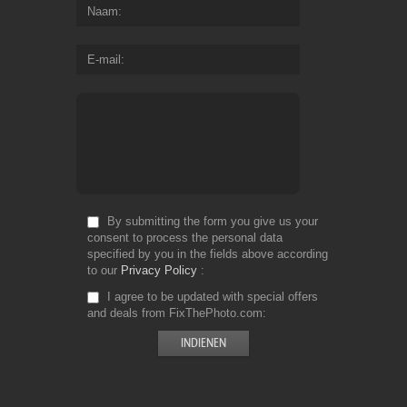
Naam
E-mail
By submitting the form you give us your
consent to process the personal data
specified by you in the fields above according
to our
Privacy Policy
I agree to be updated with special offers
and deals from FixThePhoto.com