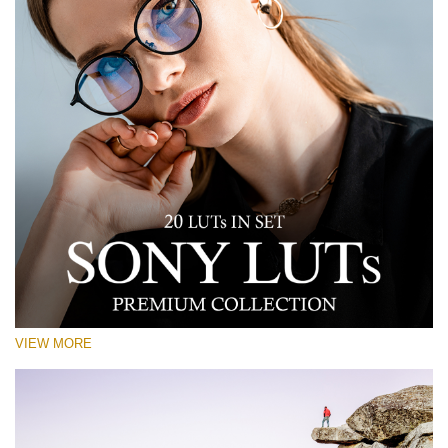
VIEW MORE