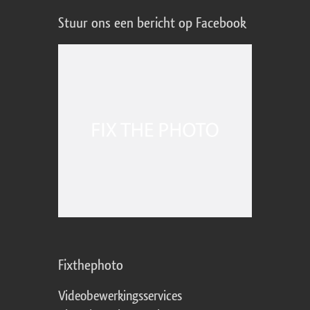
Stuur ons een bericht op Facebook
Fixthephoto
Videobewerkingsservices