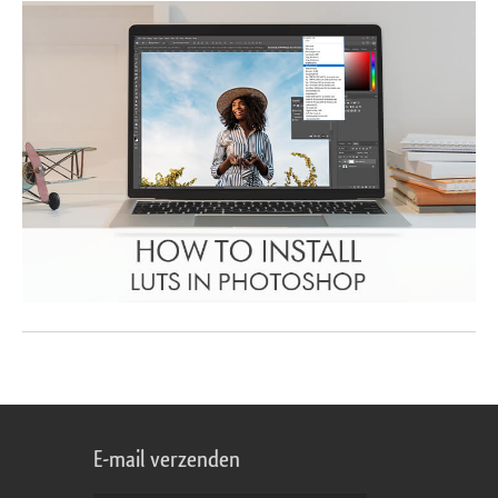
E-mail verzenden