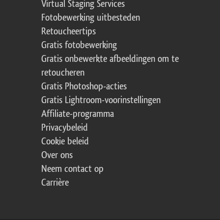
Virtual Staging Services
Fotobewerking uitbesteden
Retoucheertips
Gratis fotobewerking
Gratis onbewerkte afbeeldingen om te
retoucheren
Gratis Photoshop-acties
Gratis Lightroom-voorinstellingen
Affiliate-programma
Privacybeleid
Cookie beleid
Over ons
Neem contact op
Carrière