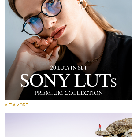
VIEW MORE