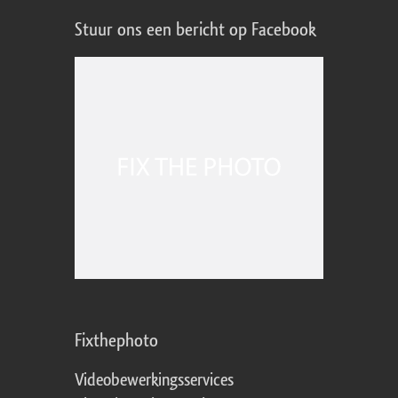
Stuur ons een bericht op Facebook
Fixthephoto
Videobewerkingsservices