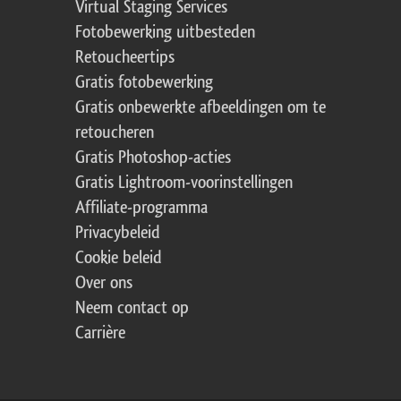
Virtual Staging Services
Fotobewerking uitbesteden
Retoucheertips
Gratis fotobewerking
Gratis onbewerkte afbeeldingen om te
retoucheren
Gratis Photoshop-acties
Gratis Lightroom-voorinstellingen
Affiliate-programma
Privacybeleid
Cookie beleid
Over ons
Neem contact op
Carrière