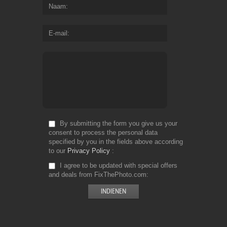
Naam
E-mail
By submitting the form you give us your
consent to process the personal data
specified by you in the fields above according
to our
Privacy Policy
I agree to be updated with special offers
and deals from FixThePhoto.com