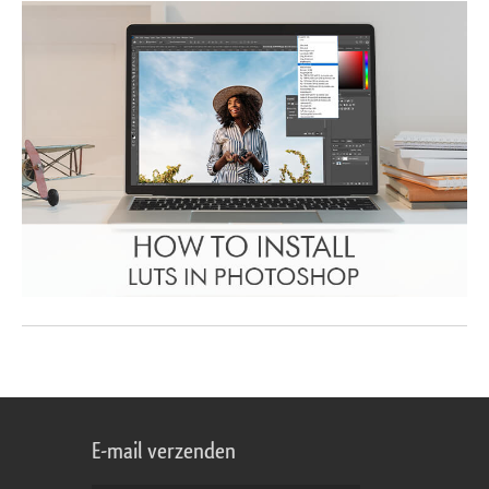
E-mail verzenden