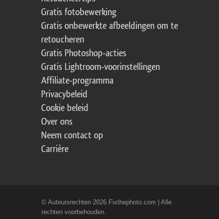
Gratis fotobewerking
Gratis onbewerkte afbeeldingen om te
retoucheren
Gratis Photoshop-acties
Gratis Lightroom-voorinstellingen
Affiliate-programma
Privacybeleid
Cookie beleid
Over ons
Neem contact op
Carrière
© Auteursrechten 2026 Fixthephoto.com | Alle
rechten voorbehouden.