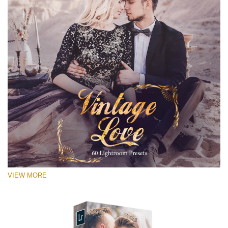
VIEW MORE