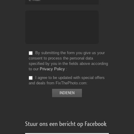
By submitting the form you give us your
consent to process the personal data
specified by you in the fields above according
to our
Privacy Policy
I agree to be updated with special offers
and deals from FixThePhoto.com
Stuur ons een bericht op Facebook