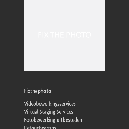
Fixthephoto
Videobewerkingsservices
Virtual Staging Services
Fotobewerking uitbesteden
Retoucheertips