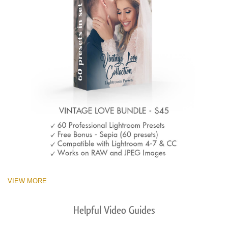
VIEW MORE
Helpful Video Guides