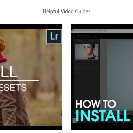
Helpful Video Guides