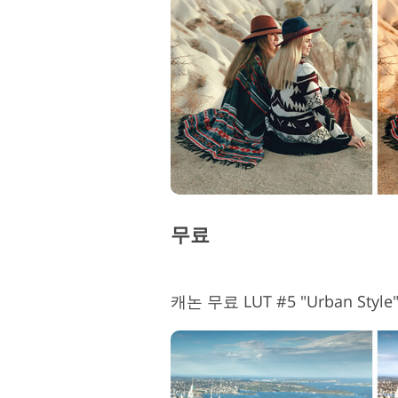
무료
캐논 무료 LUT #5 "Urban Style