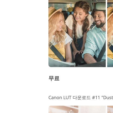
무료
Canon LUT 다운로드 #11 "Dusty