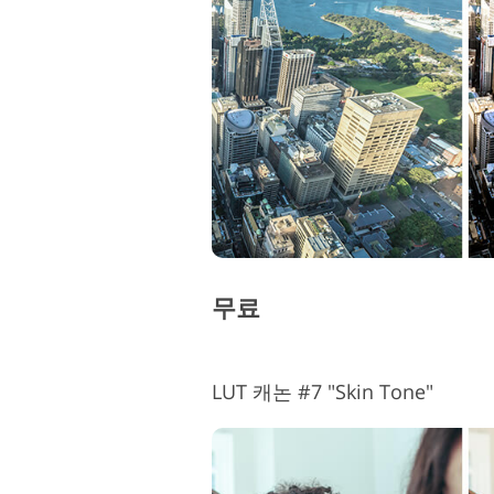
무료
LUT 캐논 #7 "Skin Tone"