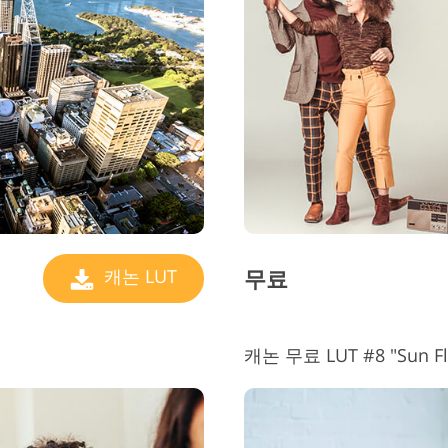
무료
캐논 LUT
캐논 무료 LUT #8 "Sun Fl