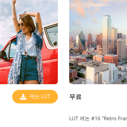
무료
캐논 LUT
LUT 캐논 #16 "Retro Fra