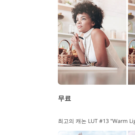
무료
최고의 캐논 LUT #13 "Warm Lig