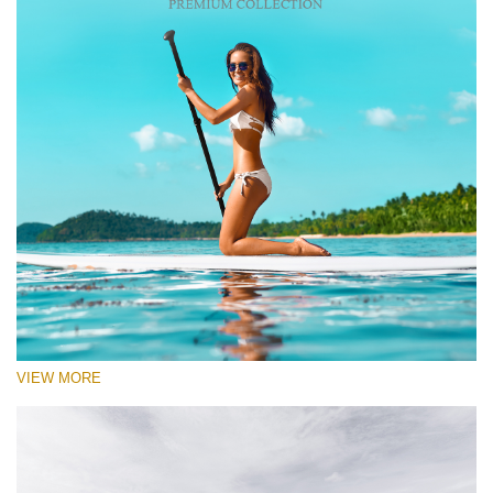
VIEW MORE