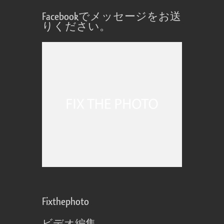
Facebookでメッセージをお送
りください。
Fixthephoto