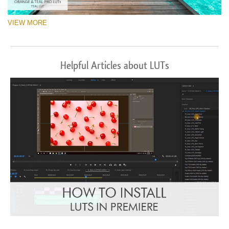
VIEW MORE
Helpful Articles about LUTs