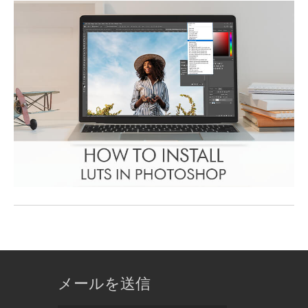
メールを送信