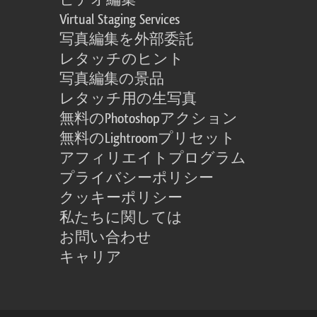
ビデオ編集
Virtual Staging Services
写真編集を外部委託
レタッチのヒント
写真編集の景品
レタッチ用の生写真
無料のPhotoshopアクション
無料のLightroomプリセット
アフィリエイトプログラム
プライバシーポリシー
クッキーポリシー
私たちに関しては
お問い合わせ
キャリア