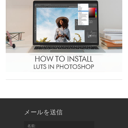
メールを送信
名前