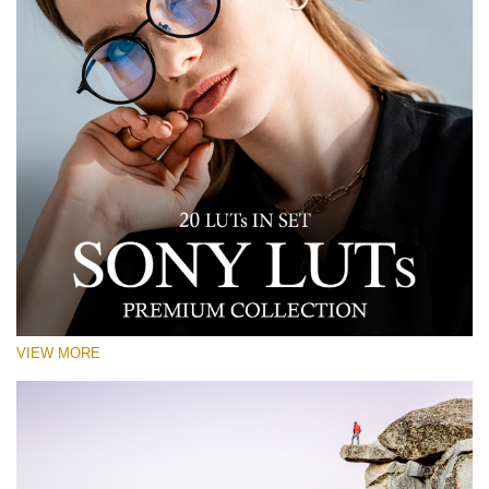
VIEW MORE