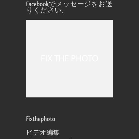
Facebookでメッセージをお送
りください。
Fixthephoto
ビデオ編集