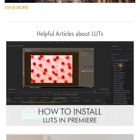
VIEW MORE
Helpful Articles about LUTs