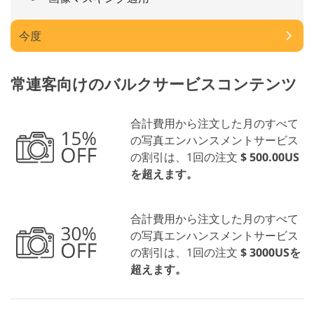
今度
常連客向けのバルクサービスコンテンツ
合計費用から注文した月のすべて
の写真エンハンスメントサービス
の割引は、1回の注文
$ 500.00US
を超えます。
合計費用から注文した月のすべて
の写真エンハンスメントサービス
の割引は、1回の注文
$ 3000USを
超えます。