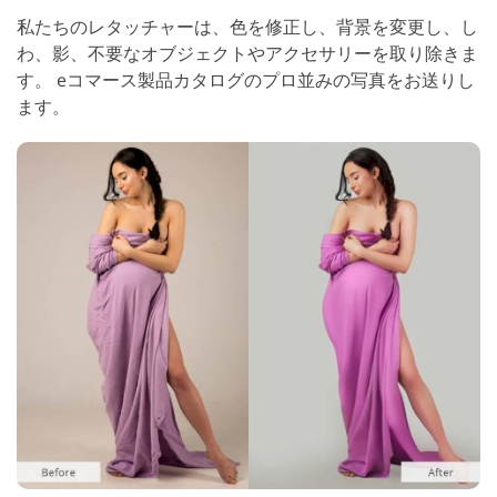
私たちのレタッチャーは、色を修正し、背景を変更し、し
わ、影、不要なオブジェクトやアクセサリーを取り除きま
す。 eコマース製品カタログのプロ並みの写真をお送りし
ます。