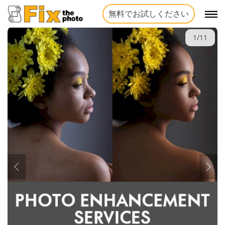
無料でお試しください
1/11