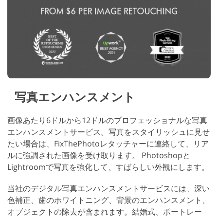
写真エンハンスメント
画像あたり6ドルから12ドルのプロフェッショナルな写真
エンハンスメントサービス。写真をスタイリッシュに見せ
たい場合は、FixThePhotoレタッチャーに連絡して、リア
ルに強調された画像を受け取ります。 Photoshopと
Lightroomで写真を強化して、すばらしい外観にします。
当社のデジタル写真エンハンスメントサービスには、深い
色補正、歯のホワイトニング、背景のエンハンスメント、
オブジェクトの除去が含まれます。結婚式、ポートレー