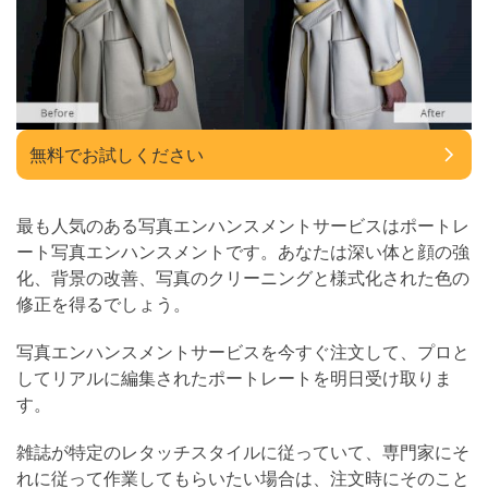
無料でお試しください
最も人気のある写真エンハンスメントサービスはポートレ
ート写真エンハンスメントです。あなたは深い体と顔の強
化、背景の改善、写真のクリーニングと様式化された色の
修正を得るでしょう。
写真エンハンスメントサービスを今すぐ注文して、プロと
してリアルに編集されたポートレートを明日受け取りま
す。
雑誌が特定のレタッチスタイルに従っていて、専門家にそ
れに従って作業してもらいたい場合は、注文時にそのこと