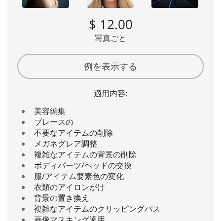
$ 12.00
写真ごと
例を表示する
適用内容:
美容編集
ブレースの
不要なアイテムの削除
メガネグレア調整
複雑なアイテムの背景の削除
ボディパーツ/ヘッドの交換
服/アイテム要素色の変化
衣類のアイロンがけ
背景の置き換え
複雑なアイテムのクリッピングパス
画像マスキング適用