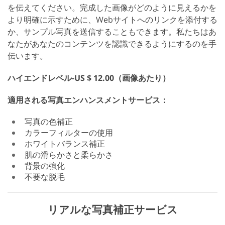
を伝えてください。完成した画像がどのように見えるかを
より明確に示すために、Webサイトへのリンクを添付する
か、サンプル写真を送信することもできます。私たちはあ
なたがあなたのコンテンツを認識できるようにするのを手
伝います。
ハイエンドレベル-US $ 12.00（画像あたり）
適用される写真エンハンスメントサービス：
写真の色補正
カラーフィルターの使用
ホワイトバランス補正
肌の滑らかさと柔らかさ
背景の強化
不要な脱毛
リアルな写真補正サービス