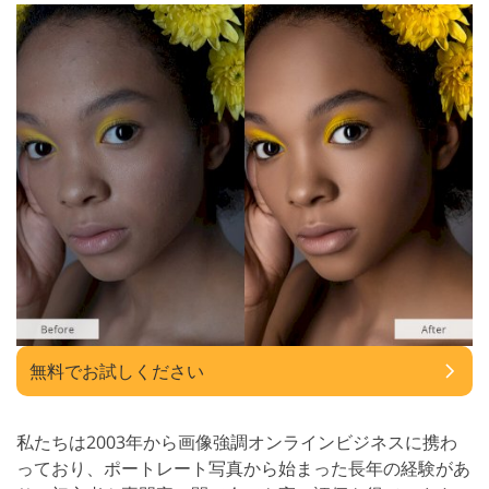
無料でお試しください
私たちは2003年から画像強調オンラインビジネスに携わ
っており、ポートレート写真から始まった長年の経験があ