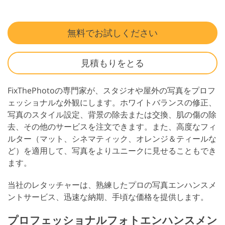
無料でお試しください
見積もりをとる
FixThePhotoの専門家が、スタジオや屋外の写真をプロフ
ェッショナルな外観にします。ホワイトバランスの修正、
写真のスタイル設定、背景の除去または交換、肌の傷の除
去、その他のサービスを注文できます。また、高度なフィ
ルター（マット、シネマティック、オレンジ＆ティールな
ど）を適用して、写真をよりユニークに見せることもでき
ます。
当社のレタッチャーは、熟練したプロの写真エンハンスメ
ントサービス、迅速な納期、手頃な価格を提供します。
プロフェッショナルフォトエンハンスメン