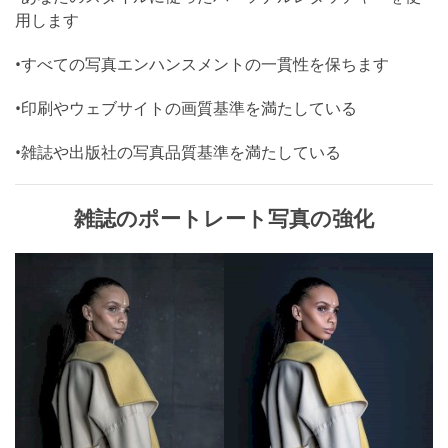
用します
•すべての写真エンハンスメントの一貫性を保ちます
•印刷やウェブサイトの画質基準を満たしている
•雑誌や出版社の写真品質基準を満たしている
雑誌のポートレート写真の強化