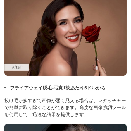
フライアウェイ脱毛-写真1枚あたり6ドルから
抜け毛が多すぎて画像が悪く見える場合は、レタッチャー
で簡単に取り除くことができます。高度な画像強調ツール
を使用して、迅速な結果を提供します。