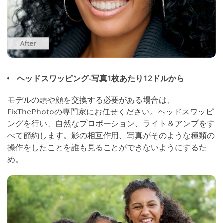
ヘッドスワッピング-写真1枚あたり12ドルから
モデルの頭や顔を交換する必要がある場合は、
FixThePhotoの専門家にお任せください。ヘッドスワッピ
ングを行い、自然なプロポーション、ライト＆アンプをす
べて節約します。影の相互作用、写真がそのような種類の
操作をしたことを誰も見ることができないようにするた
め。