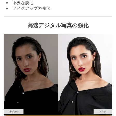
不要な脱毛
メイクアップの強化
高速デジタル写真の強化