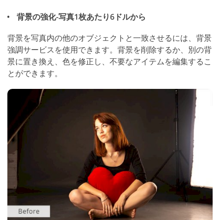
背景の強化-写真1枚あたり6ドルから
背景を写真内の他のオブジェクトと一致させるには、背景
強調サービスを使用できます。背景を削除するか、別の背
景に置き換え、色を修正し、不要なアイテムを編集するこ
とができます。