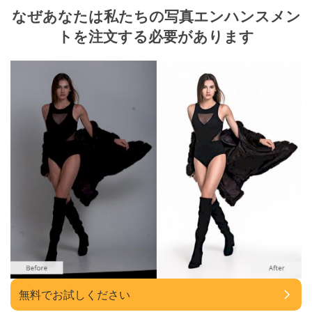
なぜあなたは私たちの写真エンハンスメン
トを注文する必要があります
無料でお試しください