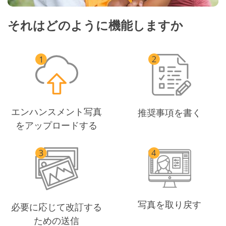
それはどのように機能しますか
エンハンスメント写真
推奨事項を書く
をアップロードする
写真を取り戻す
必要に応じて改訂する
ための送信