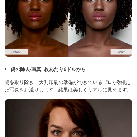
傷の除去-写真1枚あたり6ドルから
傷を取り除き、大判印刷の準備ができているプロが強化し
た写真をお送りします。結果は美しくリアルに見えます。