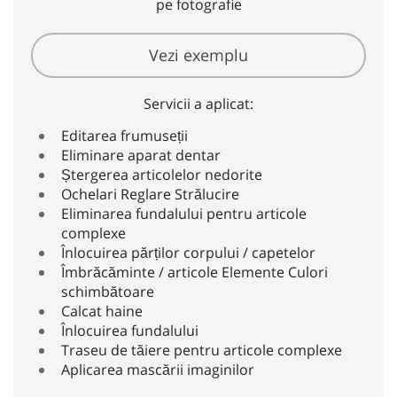
pe fotografie
Vezi exemplu
Servicii a aplicat:
Editarea frumuseții
Eliminare aparat dentar
Ștergerea articolelor nedorite
Ochelari Reglare Strălucire
Eliminarea fundalului pentru articole
complexe
Înlocuirea părților corpului / capetelor
Îmbrăcăminte / articole Elemente Culori
schimbătoare
Calcat haine
Înlocuirea fundalului
Traseu de tăiere pentru articole complexe
Aplicarea mascării imaginilor