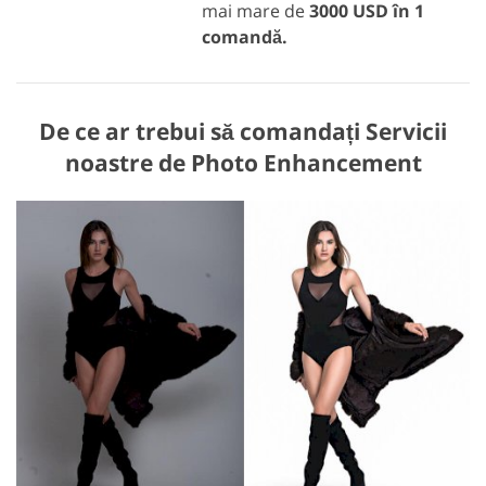
mai mare de
3000 USD în 1
comandă.
De ce ar trebui să comandați Servicii
noastre de Photo Enhancement