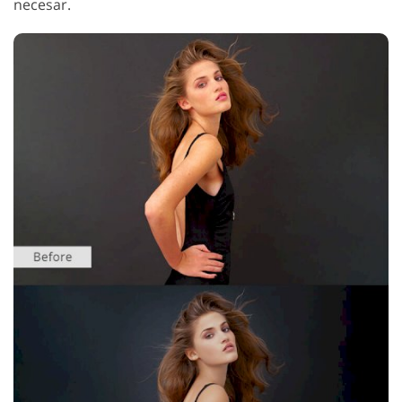
necesar.