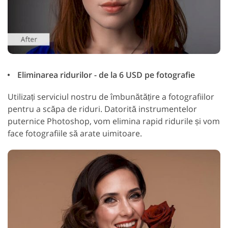
Eliminarea ridurilor - de la 6 USD pe fotografie
Utilizați serviciul nostru de îmbunătățire a fotografiilor
pentru a scăpa de riduri. Datorită instrumentelor
puternice Photoshop, vom elimina rapid ridurile și vom
face fotografiile să arate uimitoare.