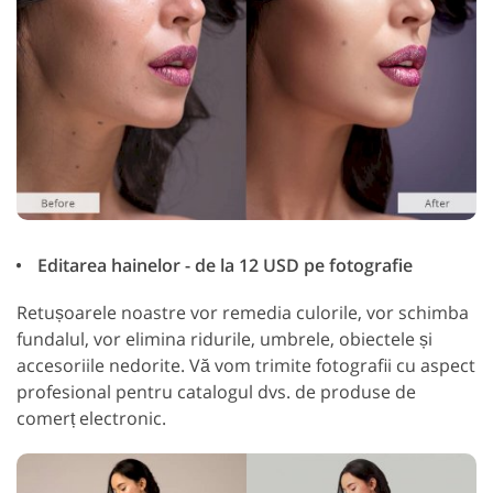
Editarea hainelor - de la 12 USD pe fotografie
Retușoarele noastre vor remedia culorile, vor schimba
fundalul, vor elimina ridurile, umbrele, obiectele și
accesoriile nedorite. Vă vom trimite fotografii cu aspect
profesional pentru catalogul dvs. de produse de
comerț electronic.