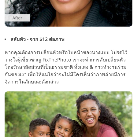
สลับหัว - จาก $12 ต่อภาพ
หากคุณต้องการเปลี่ยนหัวหรือใบหน้าของนางแบบ โปรดไว้
วางใจผู้เชี่ยวชาญ FixThePhoto เราจะทำการสับเปลี่ยนหัว
โดยรักษาสัดส่วนที่เป็นธรรมชาติ ทั้งแสง & การทำงานร่วม
กันของเงา เพื่อให้แน่ใจว่าจะไม่มีใครเห็นว่าภาพถ่ายมีการ
จัดการในลักษณะดังกล่าว