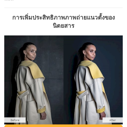
การเพิ่มประสิทธิภาพภาพถ่ายแนวตั้งของ
นิตยสาร