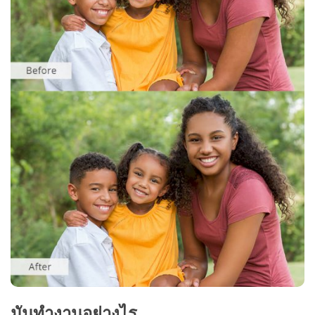
มันทำงานอย่างไร