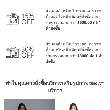
ส่วนลดสำหรับบริการตกแต่งภาพ
ทั้งหมดในหนึ่งเดือนที่สั่งซื้อจาก
ราคารวมมากกว่า
$500.00 ต่อ 1
คำสั่งซื้อ
ส่วนลดสำหรับบริการตกแต่งภาพ
ทั้งหมดในหนึ่งเดือนที่สั่งซื้อจาก
ราคารวมมากกว่า
$3000 ต่อ 1 คำ
สั่งซื้อ
ทำไมคุณควรสั่งซื้อบริการเสริมรูปภาพของเรา
บริการ