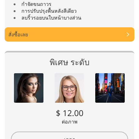
กำจัดขนถาวร
การปรับปรุงพื้นหลังสีเดียว
ลบริ้วรอยบนใบหน้าบางส่วน
สั่งซื้อเลย
พิเศษ ระดับ
$ 12.00
ต่อภาพ