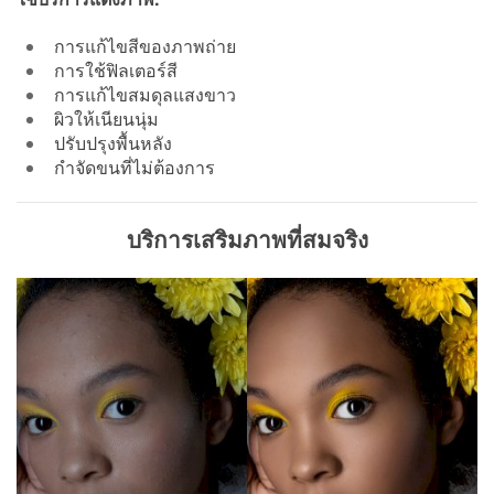
การแก้ไขสีของภาพถ่าย
การใช้ฟิลเตอร์สี
การแก้ไขสมดุลแสงขาว
ผิวให้เนียนนุ่ม
ปรับปรุงพื้นหลัง
กำจัดขนที่ไม่ต้องการ
บริการเสริมภาพที่สมจริง