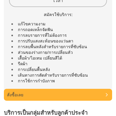
เวลา
สมัครใช้บริการ:
แก้ไขความงาม
การถอดเหล็กจัดฟัน
การลบรายการที่ไม่ต้องการ
การปรับแสงสะท้อนของแว่นตา
การลบพื้นหลังสำหรับรายการที่ซับซ้อน
ส่วนของร่างกาย/การเปลี่ยนหัว
เสื้อผ้า/ไอเทม เปลี่ยนสีได้
รีดผ้า
การเปลี่ยนพื้นหลัง
เส้นทางการตัดสำหรับรายการที่ซับซ้อน
การใช้การกำบังภาพ
สั่งซื้อเลย
บริการเป็นกลุ่มสำหรับลูกค้าประจำ