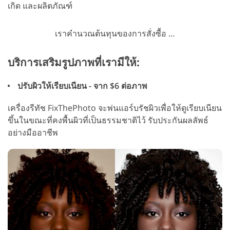
เกิด และผลิตภัณฑ์
เราคำนวณต้นทุนของการสั่งซื้อ …
บริการเสริมรูปภาพที่เรามีให้:
ปรับผิวให้เรียบเนียน - จาก $6 ต่อภาพ
เครื่องรีทัช FixThePhoto จะพ่นแอร์บรัชผิวเพื่อให้ดูเรียบเนียน
ขึ้นในขณะที่คงพื้นผิวที่เป็นธรรมชาติไว้ รับประกันผลลัพธ์
อย่างมืออาชีพ