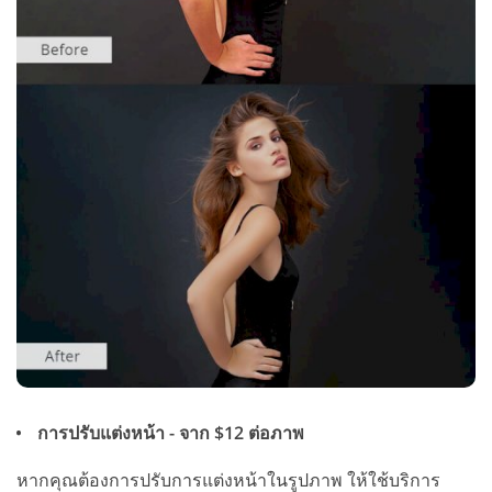
การปรับแต่งหน้า - จาก $12 ต่อภาพ
หากคุณต้องการปรับการแต่งหน้าในรูปภาพ ให้ใช้บริการ