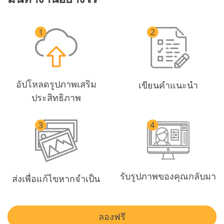
อัปโหลดรูปภาพเสริม
เขียนคำแนะนำ
ประสิทธิภาพ
รับรูปภาพของคุณกลับมา
ส่งเพื่อแก้ไขหากจำเป็น
ลองฟรี