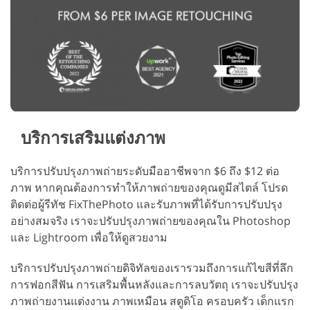
บริการเสริมแต่งภาพ
บริการปรับปรุงภาพถ่ายระดับมืออาชีพจาก $6 ถึง $12 ต่อ
ภาพ หากคุณต้องการทำให้ภาพถ่ายของคุณดูมีสไตล์ โปรด
ติดต่อผู้รีทัช FixThePhoto และรับภาพที่ได้รับการปรับปรุง
อย่างสมจริง เราจะปรับปรุงภาพถ่ายของคุณใน Photoshop
และ Lightroom เพื่อให้ดูสวยงาม
บริการปรับปรุงภาพถ่ายดิจิทัลของเรารวมถึงการแก้ไขสีที่ลึก
การฟอกสีฟัน การเสริมพื้นหลังและการลบวัตถุ เราจะปรับปรุง
ภาพถ่ายงานแต่งงาน ภาพเหมือน สตูดิโอ ครอบครัว เด็กแรก