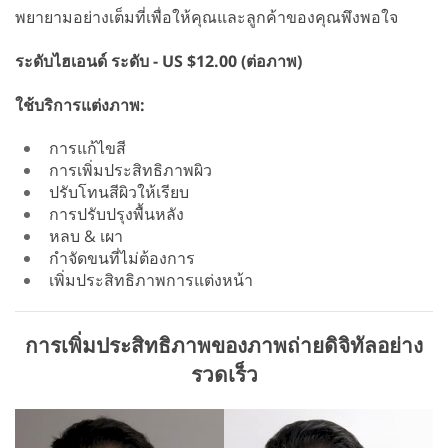
พยายามอย่างเต็มที่เพื่อให้คุณและลูกค้าของคุณพึงพอใจ
ระดับไฮเอนด์ ระดับ - US $12.00 (ต่อภาพ)
ใช้บริการแต่งภาพ:
การแก้ไขสี
การเพิ่มประสิทธิภาพผิว
ปรับโทนสีผิวให้เรียบ
การปรับปรุงพื้นหลัง
หลบ & เผา
กำจัดขนที่ไม่ต้องการ
เพิ่มประสิทธิภาพการแต่งหน้า
การเพิ่มประสิทธิภาพของภาพถ่ายดิจิทัลอย่าง
รวดเร็ว