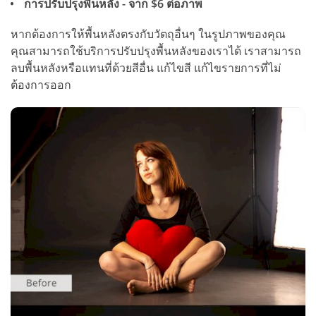
การปรับปรุงพื้นหลัง - จาก $6 ต่อภาพ
หากต้องการให้พื้นหลังตรงกับวัตถุอื่นๆ ในรูปภาพของคุณ
คุณสามารถใช้บริการปรับปรุงพื้นหลังของเราได้ เราสามารถ
ลบพื้นหลังหรือแทนที่ด้วยสีอื่น แก้ไขสี แก้ไขรายการที่ไม่
ต้องการออก