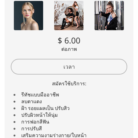
$ 6.00
ต่อภาพ
เวลา
สมัครใช้บริการ:
รีทัชแบบมืออาชีพ
ลบตาแดง
ฝ้า รอยแผลเป็น ปรับสิว
ปรับผิวหน้าให้นุ่ม
การฟอกสีฟัน
การปรับสี
เสริมความงามร่างกาย/ใบหน้า