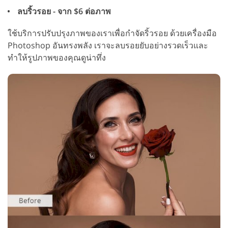
ลบริ้วรอย - จาก $6 ต่อภาพ
ใช้บริการปรับปรุงภาพของเราเพื่อกำจัดริ้วรอย ด้วยเครื่องมือ
Photoshop อันทรงพลัง เราจะลบรอยยับอย่างรวดเร็วและ
ทำให้รูปภาพของคุณดูน่าทึ่ง