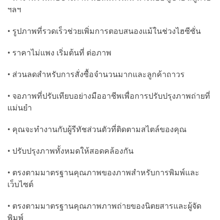
ฯลฯ
• รูปภาพที่รวดเร็วช่วยเพิ่มการตอบสนองแม้ในช่วงไฮซีซั่น
• ราคาไม่แพง เริ่มต้นที่ ต่อภาพ
• ส่วนลดสำหรับการสั่งซื้อจำนวนมากและลูกค้าถาวร
• จอภาพที่ปรับเทียบอย่างมืออาชีพเพื่อการปรับปรุงภาพถ่ายที่
แม่นยำ
• คุณจะทำงานกับผู้รีทัชส่วนตัวที่ติดตามสไตล์ของคุณ
• ปรับปรุงภาพทั้งหมดให้สอดคล้องกัน
• ตรงตามมาตรฐานคุณภาพของภาพสำหรับการพิมพ์และ
เว็บไซต์
• ตรงตามมาตรฐานคุณภาพภาพถ่ายของนิตยสารและผู้จัด
พิมพ์