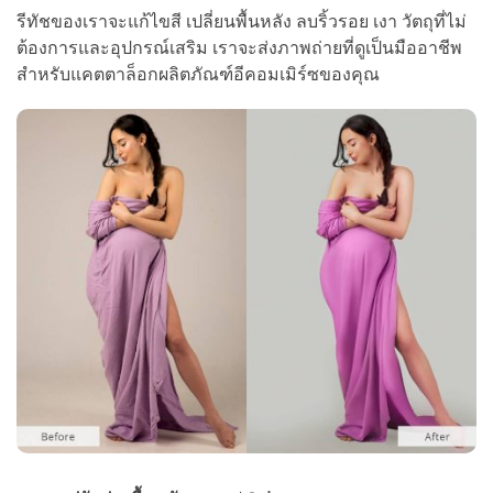
รีทัชของเราจะแก้ไขสี เปลี่ยนพื้นหลัง ลบริ้วรอย เงา วัตถุที่ไม่
ต้องการและอุปกรณ์เสริม เราจะส่งภาพถ่ายที่ดูเป็นมืออาชีพ
สำหรับแคตตาล็อกผลิตภัณฑ์อีคอมเมิร์ซของคุณ