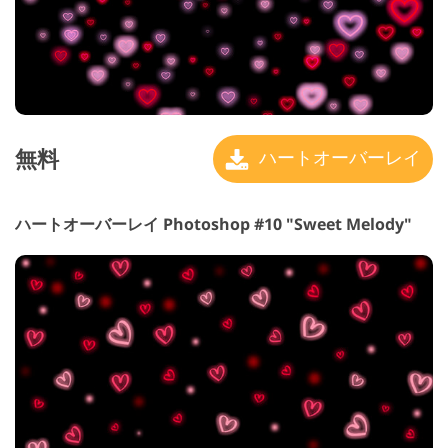
無料
ハートオーバーレイ
ハートオーバーレイ Photoshop #10 "Sweet Melody"