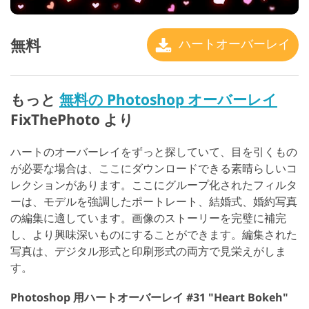
無料
ハートオーバーレイ
もっと
無料の Photoshop オーバーレイ
FixThePhoto より
ハートのオーバーレイをずっと探していて、目を引くもの
が必要な場合は、ここにダウンロードできる素晴らしいコ
レクションがあります。ここにグループ化されたフィルタ
ーは、モデルを強調したポートレート、結婚式、婚約写真
の編集に適しています。画像のストーリーを完璧に補完
し、より興味深いものにすることができます。編集された
写真は、デジタル形式と印刷形式の両方で見栄えがしま
す。
Photoshop 用ハートオーバーレイ #31 "Heart Bokeh"