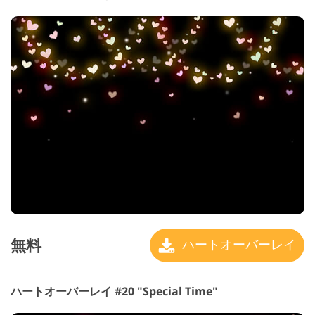
無料
ハートオーバーレイ
ハートオーバーレイ #20 "Special Time"