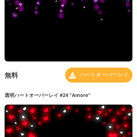
無料
ハートオーバーレイ
透明ハートオーバーレイ #24 "Amore"