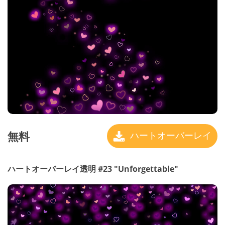
無料
ハートオーバーレイ
ハートオーバーレイ透明 #23 "Unforgettable"