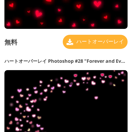
無料
ハートオーバーレイ
ハートオーバーレイ Photoshop #28 "Forever and Ever"