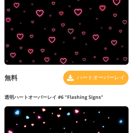
無料
ハートオーバーレイ
透明ハートオーバーレイ #6 "Flashing Signs"