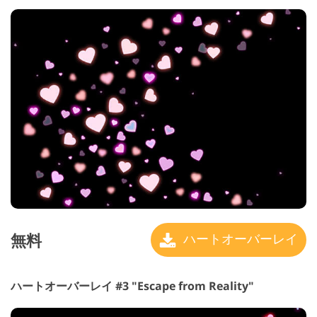
無料
ハートオーバーレイ
ハートオーバーレイ #3 "Escape from Reality"