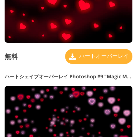
無料
ハートオーバーレイ
ハートシェイプオーバーレイ Photoshop #9 "Magic Moment"