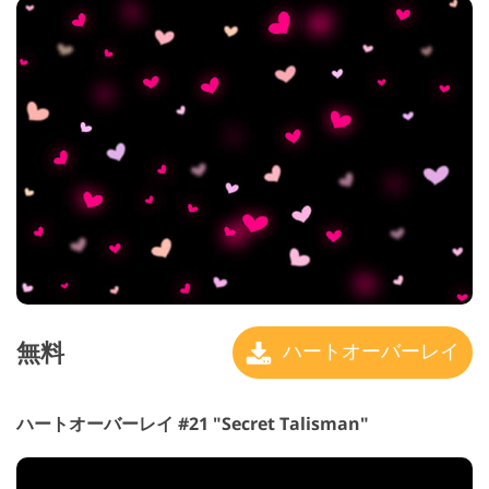
無料
ハートオーバーレイ
ハートオーバーレイ #21 "Secret Talisman"