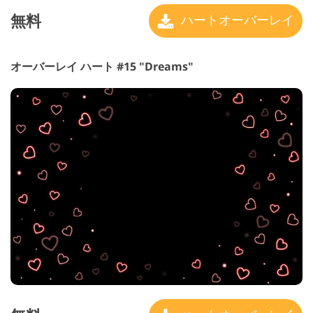
無料
ハートオーバーレイ
オーバーレイ ハート #15 "Dreams"