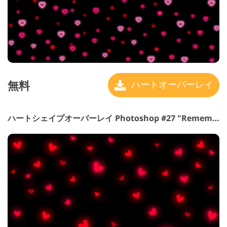
無料
ハートオーバーレイ
ハートシェイプオーバーレイ Photoshop #27 "Remember"