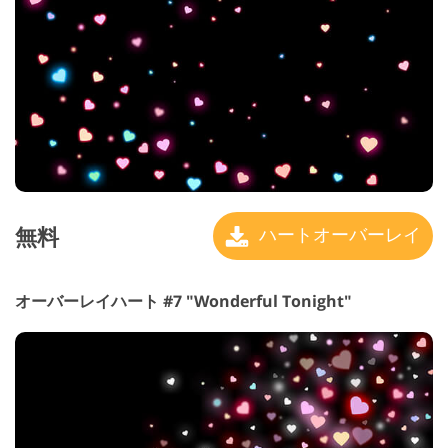
無料
ハートオーバーレイ
オーバーレイハート #7 "Wonderful Tonight"