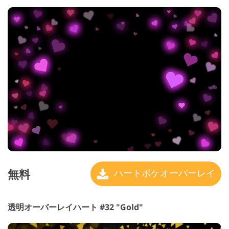
無料
ハートボケオーバーレイ
透明オーバーレイハート #32 "Gold"