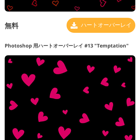
無料
ハートオーバーレイ
Photoshop 用ハートオーバーレイ #13 "Temptation"