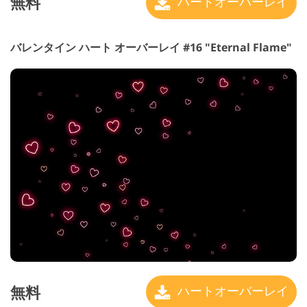
無料
ハートオーバーレイ
バレンタイン ハート オーバーレイ #16 "Eternal Flame"
無料
ハートオーバーレイ