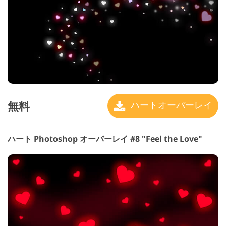
無料
ハートオーバーレイ
ハート Photoshop オーバーレイ #8 "Feel the Love"