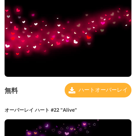
無料
ハートオーバーレイ
オーバーレイ ハート #22 "Alive"