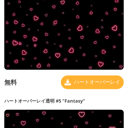
無料
ハートオーバーレイ
ハートオーバーレイ透明 #5 "Fantasy"