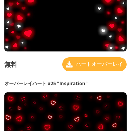
無料
ハートオーバーレイ
オーバーレイハート #25 "Inspiration"