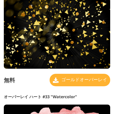
無料
ゴールドオーバーレイ
オーバーレイ ハート #33 "Watercolor"