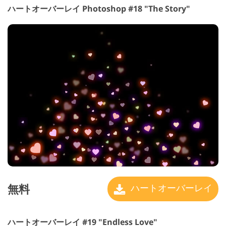
ハートオーバーレイ Photoshop #18 "The Story"
無料
ハートオーバーレイ
ハートオーバーレイ #19 "Endless Love"