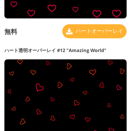
無料
ハートオーバーレイ
ハート透明オーバーレイ #12 "Amazing World"