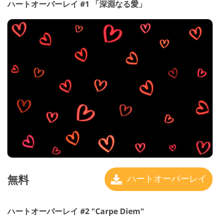
ハートオーバーレイ #1 「深淵なる愛」
無料
ハートオーバーレイ
ハートオーバーレイ #2 "Carpe Diem"