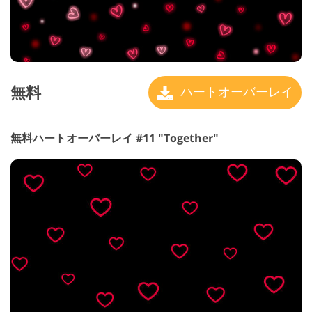
無料
ハートオーバーレイ
無料ハートオーバーレイ #11 "Together"