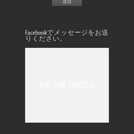
Facebookでメッセージをお送
りください。