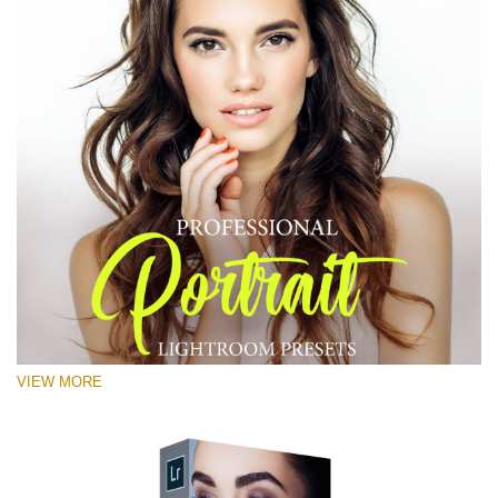
VIEW MORE