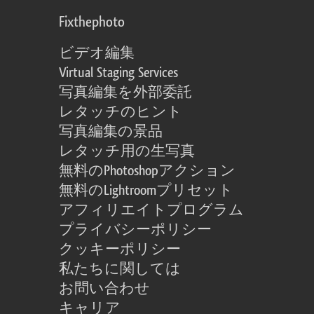
Fixthephoto
ビデオ編集
Virtual Staging Services
写真編集を外部委託
レタッチのヒント
写真編集の景品
レタッチ用の生写真
無料のPhotoshopアクション
無料のLightroomプリセット
アフィリエイトプログラム
プライバシーポリシー
クッキーポリシー
私たちに関しては
お問い合わせ
キャリア