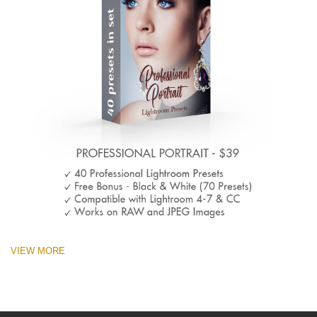
VIEW MORE