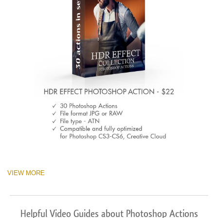
VIEW MORE
Helpful Video Guides about Photoshop Actions