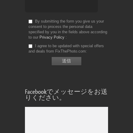
By submitting the form you give us your
consent to process the personal data
specified by you in the fields above according
to our
Privacy Policy
I agree to be updated with special offers
and deals from FixThePhoto.com
Facebookでメッセージをお送
りください。