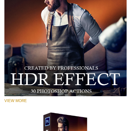
VIEW MORE