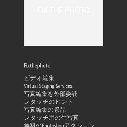
Fixthephoto
ビデオ編集
Virtual Staging Services
写真編集を外部委託
レタッチのヒント
写真編集の景品
レタッチ用の生写真
無料のPhotoshopアクション