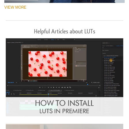
VIEW MORE
Helpful Articles about LUTs