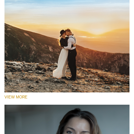
VIEW MORE