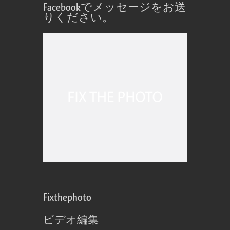
Facebookでメッセージをお送
りください。
Fixthephoto
ビデオ編集