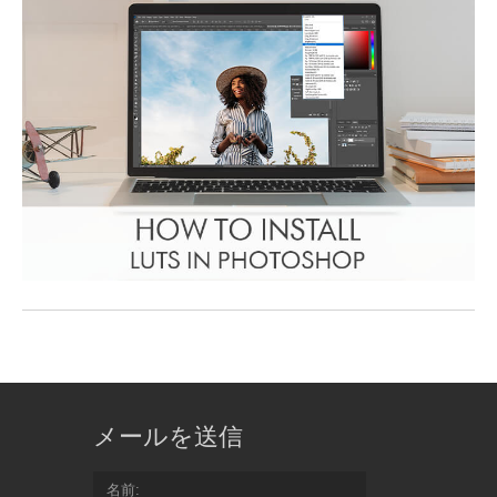
メールを送信
名前