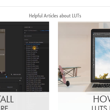
Helpful Articles about LUTs