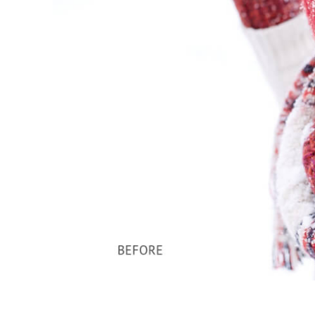
Servizi di 