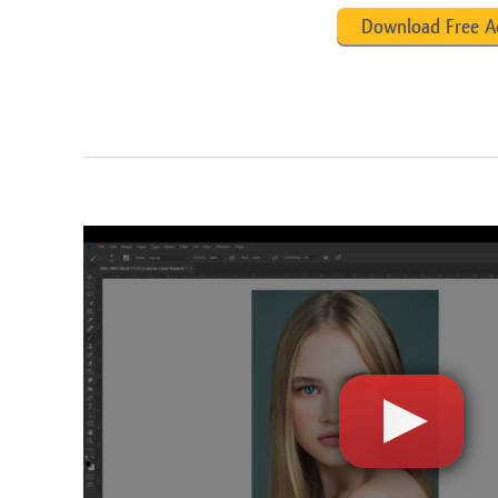
Download Free A