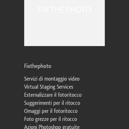
Fixthephoto
Servizi di montaggio video
Virtual Staging Services
Esternalizzare il fotoritocco
Suggerimenti per il ritocco
Omaggi per il fotoritocco
Foto grezze per il ritocco
Azioni Photoshop gratuite