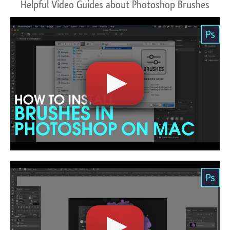
Helpful Video Guides about Photoshop Brushes