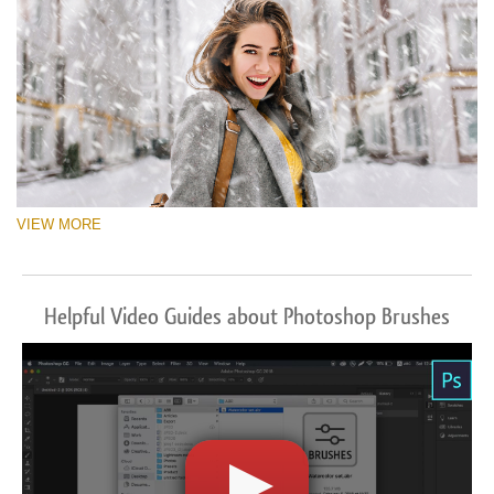
VIEW MORE
Helpful Video Guides about Photoshop Brushes