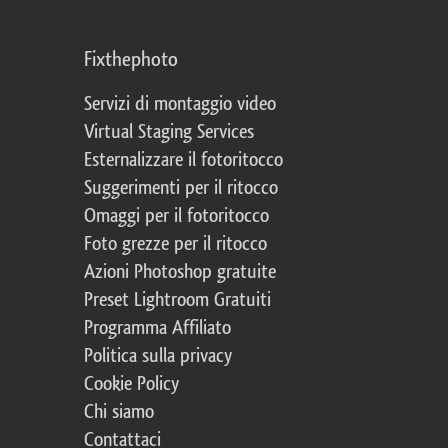
Fixthephoto
Servizi di montaggio video
Virtual Staging Services
Esternalizzare il fotoritocco
Suggerimenti per il ritocco
Omaggi per il fotoritocco
Foto grezze per il ritocco
Azioni Photoshop gratuite
Preset Lightroom Gratuiti
Programma Affiliato
Politica sulla privacy
Cookie Policy
Chi siamo
Contattaci