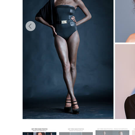
Servizi di 