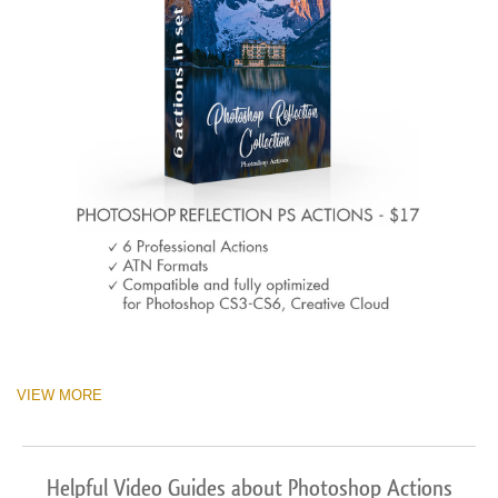
VIEW MORE
Helpful Video Guides about Photoshop Actions