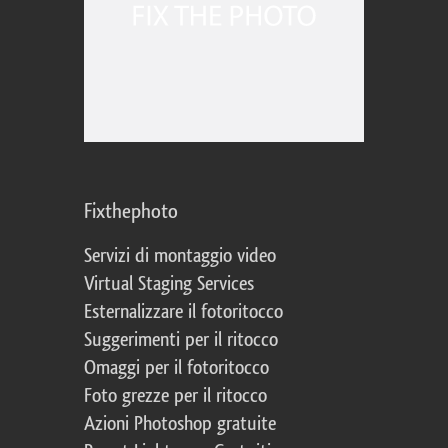
Fixthephoto
Servizi di montaggio video
Virtual Staging Services
Esternalizzare il fotoritocco
Suggerimenti per il ritocco
Omaggi per il fotoritocco
Foto grezze per il ritocco
Azioni Photoshop gratuite