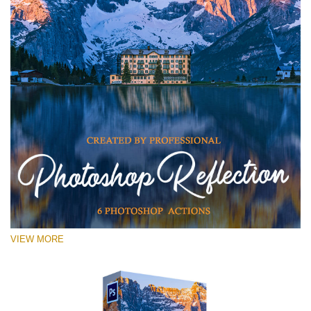
VIEW MORE