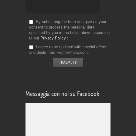
By submitting the form you give us your
consent to process the personal data
specified by you in the fields above according
to our
Privacy Policy
I agree to be updated with special offers
and deals from FixThePhoto.com
Messaggia con noi su Facebook