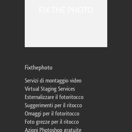
Fixthephoto
Servizi di montaggio video
Virtual Staging Services
Esternalizzare il fotoritocco
Suggerimenti per il ritocco
Omaggi per il fotoritocco
Foto grezze per il ritocco
Azioni Photoshop gratuite