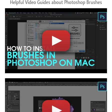
Helpful Video Guides about Photoshop Brushes