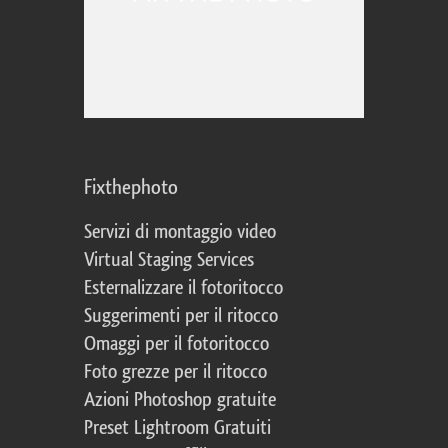
Fixthephoto
Servizi di montaggio video
Virtual Staging Services
Esternalizzare il fotoritocco
Suggerimenti per il ritocco
Omaggi per il fotoritocco
Foto grezze per il ritocco
Azioni Photoshop gratuite
Preset Lightroom Gratuiti