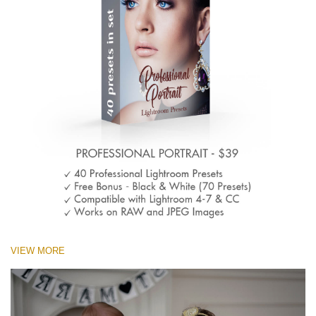
VIEW MORE