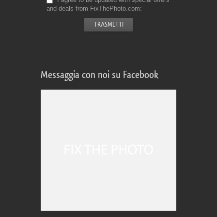
and deals from FixThePhoto.com
Messaggia con noi su Facebook