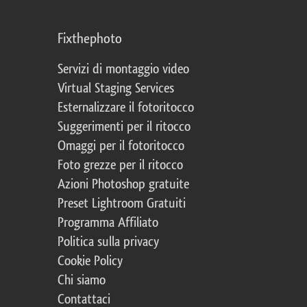
Fixthephoto
Servizi di montaggio video
Virtual Staging Services
Esternalizzare il fotoritocco
Suggerimenti per il ritocco
Omaggi per il fotoritocco
Foto grezze per il ritocco
Azioni Photoshop gratuite
Preset Lightroom Gratuiti
Programma Affiliato
Politica sulla privacy
Cookie Policy
Chi siamo
Contattaci