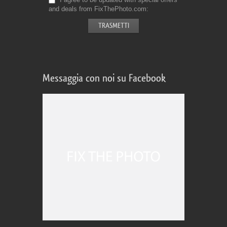
and deals from FixThePhoto.com
Messaggia con noi su Facebook