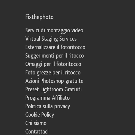
Fixthephoto
Servizi di montaggio video
Virtual Staging Services
Esternalizzare il fotoritocco
Suggerimenti per il ritocco
Omaggi per il fotoritocco
Foto grezze per il ritocco
Azioni Photoshop gratuite
Preset Lightroom Gratuiti
Programma Affiliato
Politica sulla privacy
Cookie Policy
Chi siamo
Contattaci