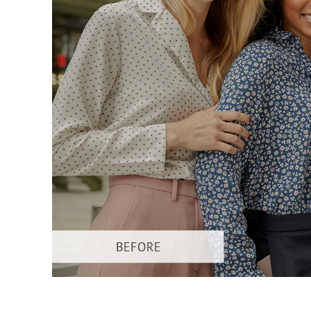
Servizi di 