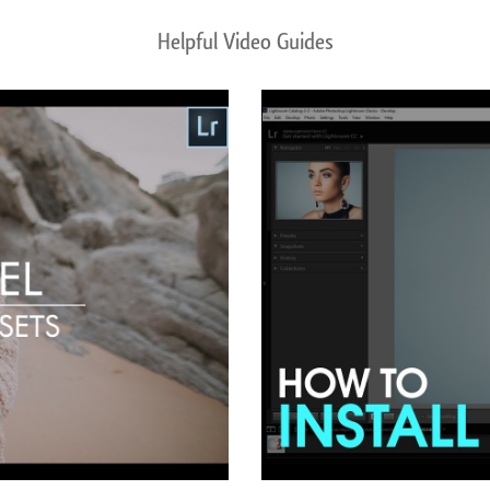
Helpful Video Guides