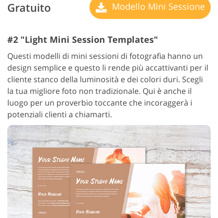
Gratuito
Modello Mini Sessione
#2 "Light Mini Session Templates"
Questi modelli di mini sessioni di fotografia hanno un
design semplice e questo li rende più accattivanti per il
cliente stanco della luminosità e dei colori duri. Scegli
la tua migliore foto non tradizionale. Qui è anche il
luogo per un proverbio toccante che incoraggerà i
potenziali clienti a chiamarti.