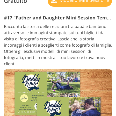
Gratuito
Modello Mini Sessione
#17 "Father and Daughter Mini Session Templates"
Racconta la storia delle relazioni tra papà e bambino
attraverso le immagini stampate sui tuoi biglietti da
visita di fotografia creativa. Lascia che la storia
incoraggi i clienti a sceglierti come fotografo di famiglia.
Ottieni gli esclusivi modelli di mini sessioni di
fotografia, metti in mostra il tuo lavoro e trova nuovi
clienti.