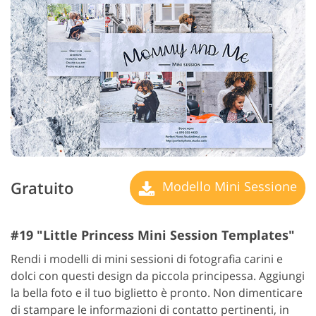
Gratuito
Modello Mini Sessione
#19 "Little Princess Mini Session Templates"
Rendi i modelli di mini sessioni di fotografia carini e
dolci con questi design da piccola principessa. Aggiungi
la bella foto e il tuo biglietto è pronto. Non dimenticare
di stampare le informazioni di contatto pertinenti, in