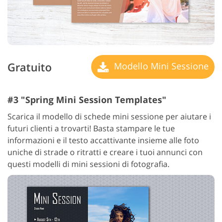
Gratuito
Modello Mini Sessione
#3 "Spring Mini Session Templates"
Scarica il modello di schede mini sessione per aiutare i
futuri clienti a trovarti! Basta stampare le tue
informazioni e il testo accattivante insieme alle foto
uniche di strade o ritratti e creare i tuoi annunci con
questi modelli di mini sessioni di fotografia.