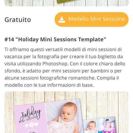
Gratuito
Modello Mini Sessione
#14 "Holiday Mini Sessions Template"
Ti offriamo questi versatili modelli di mini sessioni di
vacanza per la fotografia per creare il tuo biglietto da
visita utilizzando Photoshop. Con il colore chiaro dello
sfondo, è adatto per mini sessioni per bambini o per
alcune sessioni fotografiche romantiche. Compila il
modello con le tue informazioni di base.