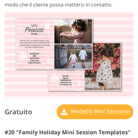
modo che il cliente possa mettersi in contatto.
Gratuito
Modello Mini Sessione
#20 "Family Holiday Mini Session Templates"