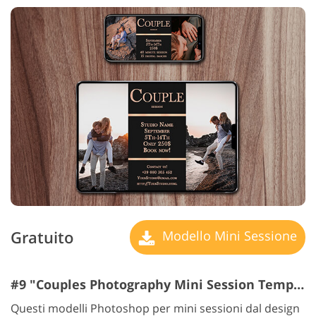
Gratuito
Modello Mini Sessione
#9 "Couples Photography Mini Session Templates"
Questi modelli Photoshop per mini sessioni dal design