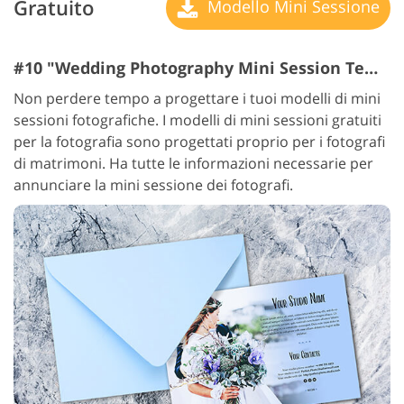
Gratuito
Modello Mini Sessione
#10 "Wedding Photography Mini Session Templates Blue"
Non perdere tempo a progettare i tuoi modelli di mini
sessioni fotografiche. I modelli di mini sessioni gratuiti
per la fotografia sono progettati proprio per i fotografi
di matrimoni. Ha tutte le informazioni necessarie per
annunciare la mini sessione dei fotografi.