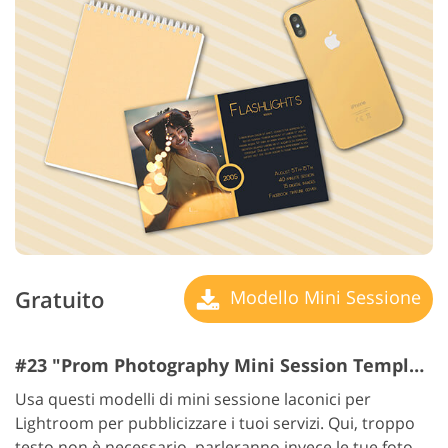
Gratuito
Modello Mini Sessione
#23 "Prom Photography Mini Session Templates"
Usa questi modelli di mini sessione laconici per
Lightroom per pubblicizzare i tuoi servizi. Qui, troppo
testo non è necessario, parleranno invece le tue foto,