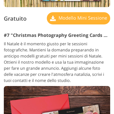
Gratuito
Modello Mini Sessione
#7 "Christmas Photography Greeting Cards Business"
Il Natale è il momento giusto per le sessioni
fotografiche. Mantieni la domanda preparando in
anticipo modelli gratuiti per mini sessioni di Natale.
Ottieni il nostro modello e usa la tua immaginazione
per fare un grande annuncio. Aggiungi alcune foto
delle vacanze per creare l'atmosfera natalizia, scrivi i
tuoi contatti e il nome dello studio.