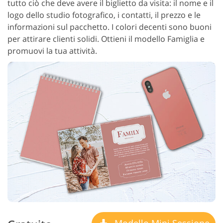
tutto ciò che deve avere il biglietto da visita: il nome e il
logo dello studio fotografico, i contatti, il prezzo e le
informazioni sul pacchetto. I colori decenti sono buoni
per attirare clienti solidi. Ottieni il modello Famiglia e
promuovi la tua attività.