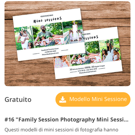
Gratuito
Modello Mini Sessione
#16 "Family Session Photography Mini Session Templates"
Questi modelli di mini sessioni di fotografia hanno