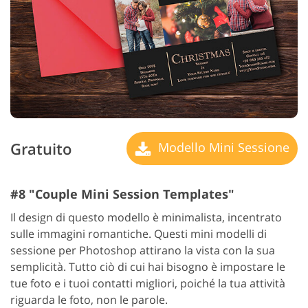
Gratuito
Modello Mini Sessione
#8 "Couple Mini Session Templates"
Il design di questo modello è minimalista, incentrato
sulle immagini romantiche. Questi mini modelli di
sessione per Photoshop attirano la vista con la sua
semplicità. Tutto ciò di cui hai bisogno è impostare le
tue foto e i tuoi contatti migliori, poiché la tua attività
riguarda le foto, non le parole.