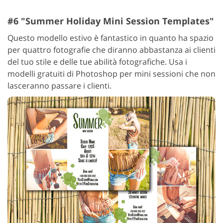
#6 "Summer Holiday Mini Session Templates"
Questo modello estivo è fantastico in quanto ha spazio
per quattro fotografie che diranno abbastanza ai clienti
del tuo stile e delle tue abilità fotografiche. Usa i
modelli gratuiti di Photoshop per mini sessioni che non
lasceranno passare i clienti.