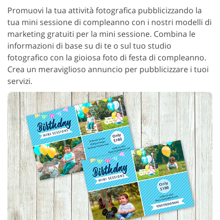
Promuovi la tua attività fotografica pubblicizzando la
tua mini sessione di compleanno con i nostri modelli di
marketing gratuiti per la mini sessione. Combina le
informazioni di base su di te o sul tuo studio
fotografico con la gioiosa foto di festa di compleanno.
Crea un meraviglioso annuncio per pubblicizzare i tuoi
servizi.