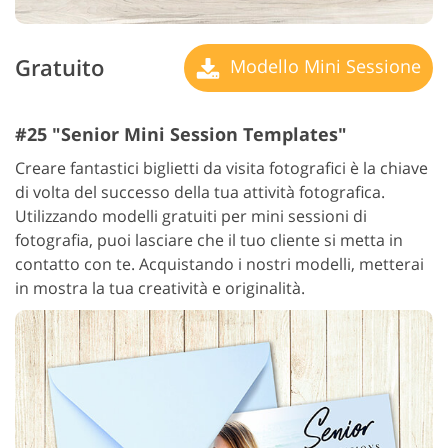
Gratuito
Modello Mini Sessione
#25 "Senior Mini Session Templates"
Creare fantastici biglietti da visita fotografici è la chiave
di volta del successo della tua attività fotografica.
Utilizzando modelli gratuiti per mini sessioni di
fotografia, puoi lasciare che il tuo cliente si metta in
contatto con te. Acquistando i nostri modelli, metterai
in mostra la tua creatività e originalità.