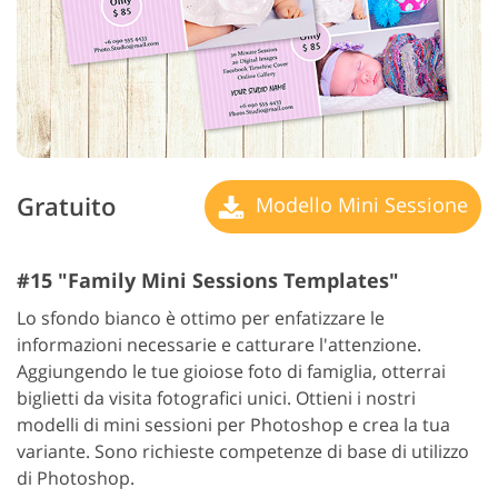
Gratuito
Modello Mini Sessione
#15 "Family Mini Sessions Templates"
Lo sfondo bianco è ottimo per enfatizzare le
informazioni necessarie e catturare l'attenzione.
Aggiungendo le tue gioiose foto di famiglia, otterrai
biglietti da visita fotografici unici. Ottieni i nostri
modelli di mini sessioni per Photoshop e crea la tua
variante. Sono richieste competenze di base di utilizzo
di Photoshop.