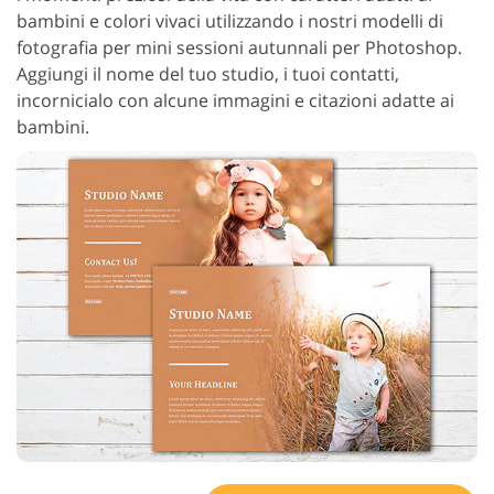
bambini e colori vivaci utilizzando i nostri modelli di
fotografia per mini sessioni autunnali per Photoshop.
Aggiungi il nome del tuo studio, i tuoi contatti,
incornicialo con alcune immagini e citazioni adatte ai
bambini.