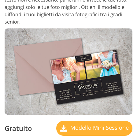
aggiungi solo le tue foto migliori. Ottieni il modello e
diffondi i tuoi biglietti da visita fotografici tra i gradi
senior.
Gratuito
Modello Mini Sessione