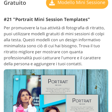
Gratuito
Modello Mini Sessione
#21 "Portrait Mini Session Templates"
Per promuovere la tua attività di fotografia di ritratto,
puoi utilizzare modelli gratuiti di mini sessioni di colpi
alla testa. Questi modelli con un design informativo
minimalista sono ciò di cui hai bisogno. Trova il tuo
ritratto migliore per mostrare con quanta
professionalità puoi catturare l'umore e il carattere
della persona e aggiungere i tuoi contatti.