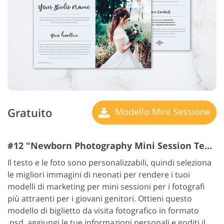
Gratuito
Modello Mini Sessione
#12 "Newborn Photography Mini Session Templates"
Il testo e le foto sono personalizzabili, quindi seleziona
le migliori immagini di neonati per rendere i tuoi
modelli di marketing per mini sessioni per i fotografi
più attraenti per i giovani genitori. Ottieni questo
modello di biglietto da visita fotografico in formato
.psd, aggiungi le tue informazioni personali e goditi il