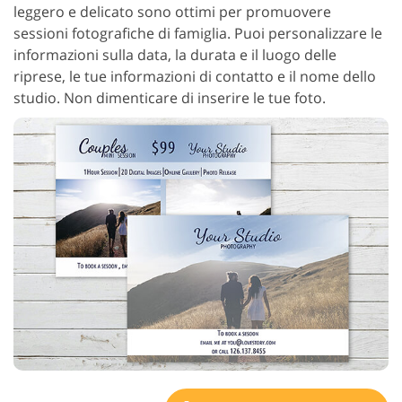
leggero e delicato sono ottimi per promuovere
sessioni fotografiche di famiglia. Puoi personalizzare le
informazioni sulla data, la durata e il luogo delle
riprese, le tue informazioni di contatto e il nome dello
studio. Non dimenticare di inserire le tue foto.