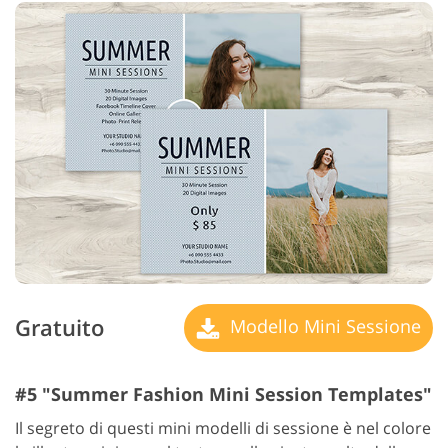
Gratuito
Modello Mini Sessione
#5 "Summer Fashion Mini Session Templates"
Il segreto di questi mini modelli di sessione è nel colore