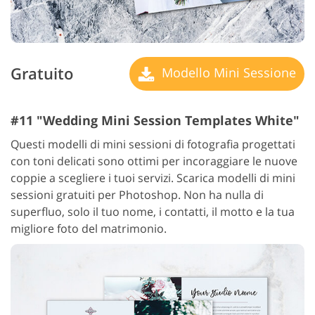
Gratuito
Modello Mini Sessione
#11 "Wedding Mini Session Templates White"
Questi modelli di mini sessioni di fotografia progettati
con toni delicati sono ottimi per incoraggiare le nuove
coppie a scegliere i tuoi servizi. Scarica modelli di mini
sessioni gratuiti per Photoshop. Non ha nulla di
superfluo, solo il tuo nome, i contatti, il motto e la tua
migliore foto del matrimonio.