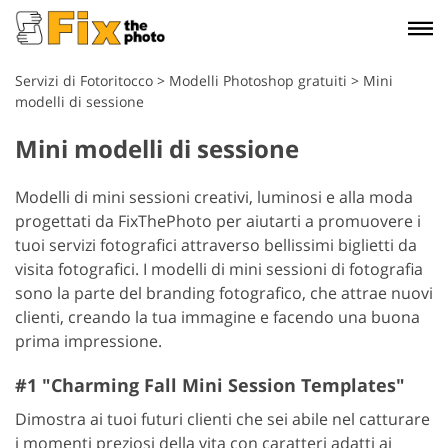
Servizi di Fotoritocco
>
Modelli Photoshop gratuiti
>
Mini
modelli di sessione
Mini modelli di sessione
Modelli di mini sessioni creativi, luminosi e alla moda
progettati da FixThePhoto per aiutarti a promuovere i
tuoi servizi fotografici attraverso bellissimi biglietti da
visita fotografici. I modelli di mini sessioni di fotografia
sono la parte del branding fotografico, che attrae nuovi
clienti, creando la tua immagine e facendo una buona
prima impressione.
#1 "Charming Fall Mini Session Templates"
Dimostra ai tuoi futuri clienti che sei abile nel catturare
i momenti preziosi della vita con caratteri adatti ai