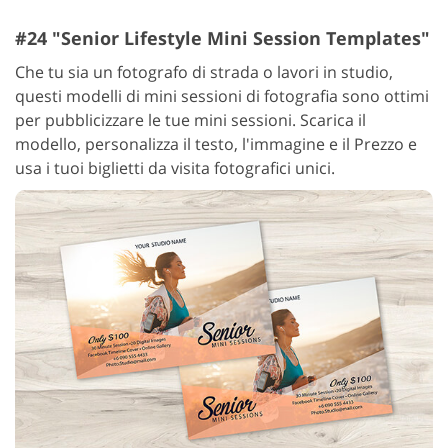
#24 "Senior Lifestyle Mini Session Templates"
Che tu sia un fotografo di strada o lavori in studio,
questi modelli di mini sessioni di fotografia sono ottimi
per pubblicizzare le tue mini sessioni. Scarica il
modello, personalizza il testo, l'immagine e il Prezzo e
usa i tuoi biglietti da visita fotografici unici.