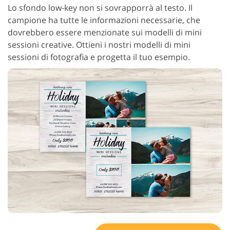
Lo sfondo low-key non si sovrapporrà al testo. Il
campione ha tutte le informazioni necessarie, che
dovrebbero essere menzionate sui modelli di mini
sessioni creative. Ottieni i nostri modelli di mini
sessioni di fotografia e progetta il tuo esempio.