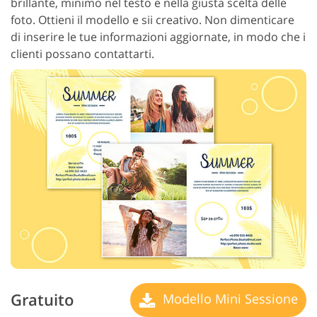
brillante, minimo nel testo e nella giusta scelta delle
foto. Ottieni il modello e sii creativo. Non dimenticare
di inserire le tue informazioni aggiornate, in modo che i
clienti possano contattarti.
Gratuito
Modello Mini Sessione