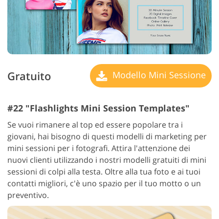
Gratuito
Modello Mini Sessione
#22 "Flashlights Mini Session Templates"
Se vuoi rimanere al top ed essere popolare tra i
giovani, hai bisogno di questi modelli di marketing per
mini sessioni per i fotografi. Attira l'attenzione dei
nuovi clienti utilizzando i nostri modelli gratuiti di mini
sessioni di colpi alla testa. Oltre alla tua foto e ai tuoi
contatti migliori, c'è uno spazio per il tuo motto o un
preventivo.