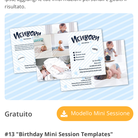
risultato.
Gratuito
Modello Mini Sessione
#13 "Birthday Mini Session Templates"