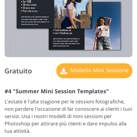
Gratuito
Modello Mini Sessione
#4 "Summer Mini Session Templates"
L'estate è l'alta stagione per le sessioni fotografiche,
non perdere l'occasione di far conoscere ai clienti i tuoi
servizi. Usa i nostri modelli di mini sessioni per
Photoshop per attirare più clienti e dare impulso alla
tua attività.