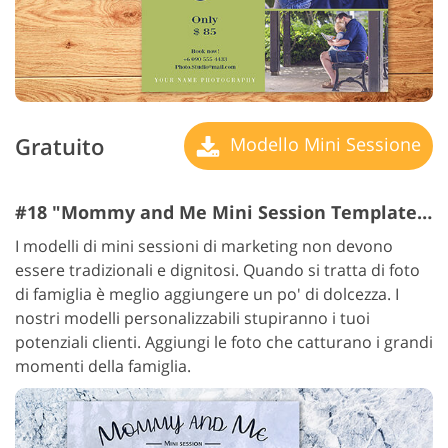
Gratuito
Modello Mini Sessione
#18 "Mommy and Me Mini Session Templates"
I modelli di mini sessioni di marketing non devono
essere tradizionali e dignitosi. Quando si tratta di foto
di famiglia è meglio aggiungere un po' di dolcezza. I
nostri modelli personalizzabili stupiranno i tuoi
potenziali clienti. Aggiungi le foto che catturano i grandi
momenti della famiglia.