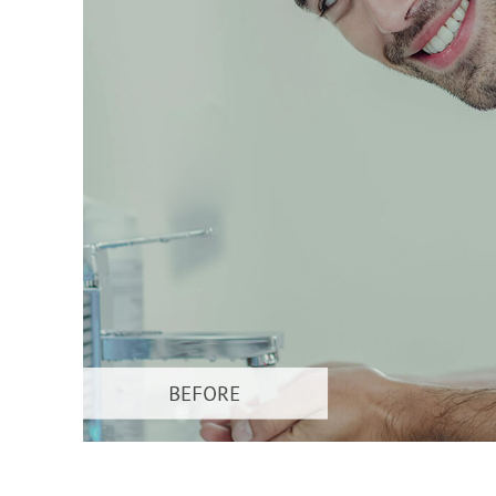
Servizi di 