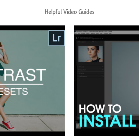
Helpful Video Guides