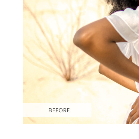
Servizi di 