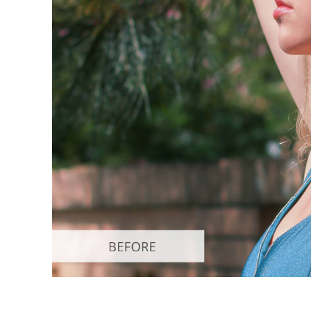
Servizi di 