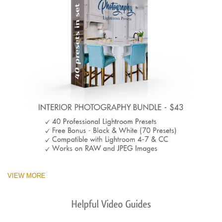
VIEW MORE
Helpful Video Guides