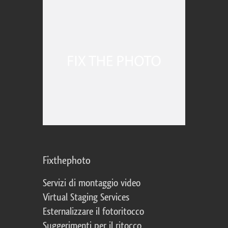
Fixthephoto
Servizi di montaggio video
Virtual Staging Services
Esternalizzare il fotoritocco
Suggerimenti per il ritocco