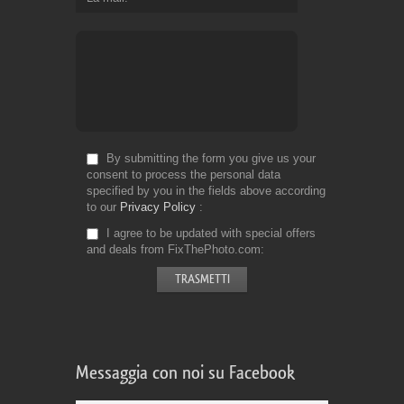
By submitting the form you give us your
consent to process the personal data
specified by you in the fields above according
to our
Privacy Policy
I agree to be updated with special offers
and deals from FixThePhoto.com
Messaggia con noi su Facebook