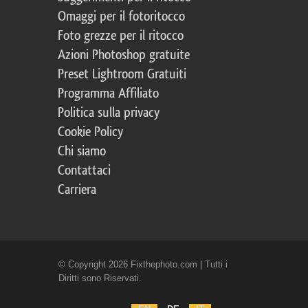
Omaggi per il fotoritocco
Foto grezze per il ritocco
Azioni Photoshop gratuite
Preset Lightroom Gratuiti
Programma Affiliato
Politica sulla privacy
Cookie Policy
Chi siamo
Contattaci
Carriera
© Copyright 2026 Fixthephoto.com | Tutti i
Diritti sono Riservati.