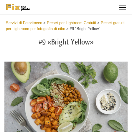
Servizi di Fotoritocco
>
Preset per Lightroom Gratuiti
>
Preset gratuiti
per Lightroom per fotografia di cibo
>
#9 "Bright Yellow"
#9 «Bright Yellow»