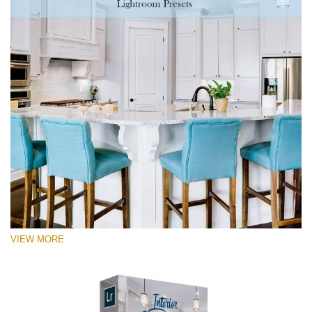
VIEW MORE