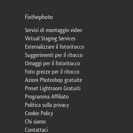
Fixthephoto
Servizi di montaggio video
Virtual Staging Services
Esternalizzare il fotoritocco
Suggerimenti per il ritocco
Omaggi per il fotoritocco
Foto grezze per il ritocco
Azioni Photoshop gratuite
Preset Lightroom Gratuiti
Programma Affiliato
Politica sulla privacy
Cookie Policy
Chi siamo
Contattaci