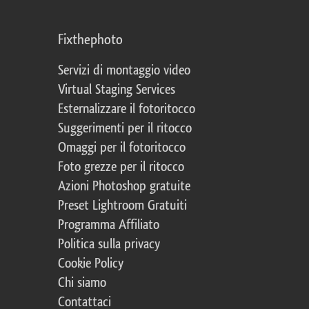
Fixthephoto
Servizi di montaggio video
Virtual Staging Services
Esternalizzare il fotoritocco
Suggerimenti per il ritocco
Omaggi per il fotoritocco
Foto grezze per il ritocco
Azioni Photoshop gratuite
Preset Lightroom Gratuiti
Programma Affiliato
Politica sulla privacy
Cookie Policy
Chi siamo
Contattaci