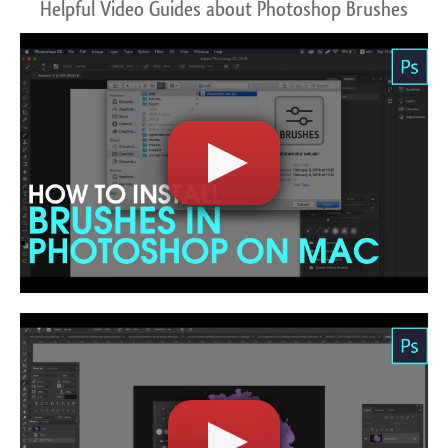
Helpful Video Guides about Photoshop Brushes