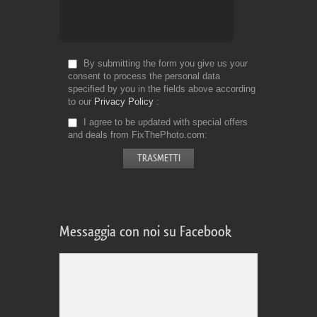
By submitting the form you give us your
consent to process the personal data
specified by you in the fields above according
to our
Privacy Policy
I agree to be updated with special offers
and deals from FixThePhoto.com
Messaggia con noi su Facebook