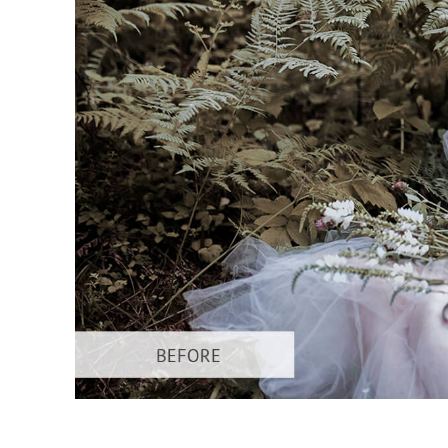
Servizi di 