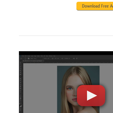
Download Free A