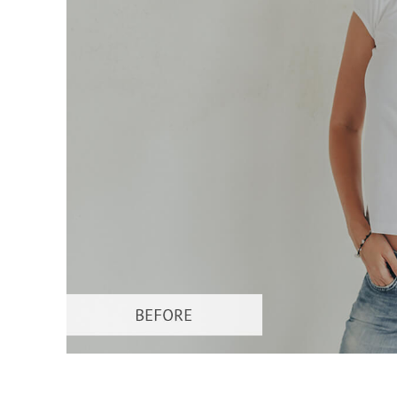
Servizi di 