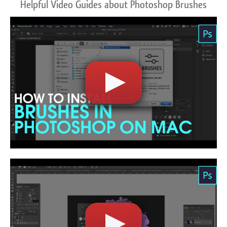
Helpful Video Guides about Photoshop Brushes