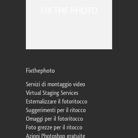
Fixthephoto
Servizi di montaggio video
Virtual Staging Services
Esternalizzare il fotoritocco
Suggerimenti per il ritocco
Omaggi per il fotoritocco
Foto grezze per il ritocco
Azioni Photoshop gratuite